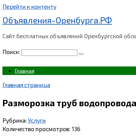
Перейти к контенту
Объявления-Оренбурга.РФ
Сайт бесплатных объявлений Оренбургской обл
Поиск:
Главная
Главная страница
Разморозка труб водопровода
Рубрика:
Услуги
Количество просмотров:
136