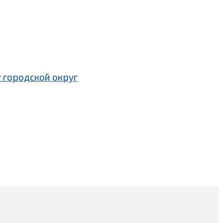
 городской округ