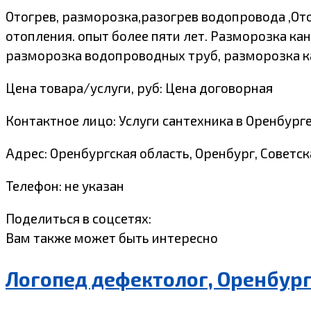
Отогрев, разморозка,разогрев водопровода ,От
отопления. опыт более пяти лет. Разморозка
разморозка водопроводных труб, разморозка ка
Цена товара/услуги, руб: Цена договорная
Контактное лицо: Услуги сантехника в Оренбург
Адрес: Оренбургская область, Оренбург, Советска
Телефон: не указан
Поделиться в соцсетях:
Вам также может быть интересно
Логопед дефектолог, Оренбур