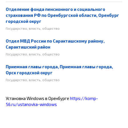
Отделение фонда пенсионного и социального
страхования РФ по Оренбургской области, Оренбург
городской округ
Государство, власть, общество
Отдел МВД России по Саракташскому району,
Саракташский район
Государство, власть, общество
Приемная главы города, Приемная главы города,
Орск городской округ
Государство, власть, общество
Установка Windows в Оренбурге
https://komp-
56.ru/ustanovka-windows