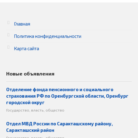
Главная
Политика конфиденциальности
Карта сайта
Новые объявления
Отделение фонда пенсионного и социального
страхования РФ по Оренбургской области, Оренбург
городской округ
Государство, власть, общество
Отдел МВД России по Саракташскому району,
Саракташский район
Государство, власть, общество