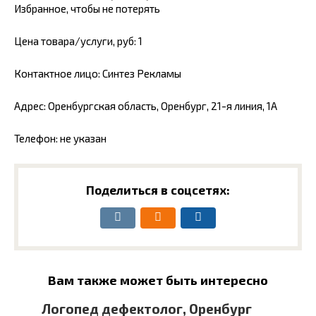
Избранное, чтобы не потерять
Цена товара/услуги, руб: 1
Контактное лицо: Синтез Рекламы
Адрес: Оренбургская область, Оренбург, 21-я линия, 1А
Телефон: не указан
Поделиться в соцсетях:
Вам также может быть интересно
Логопед дефектолог, Оренбург