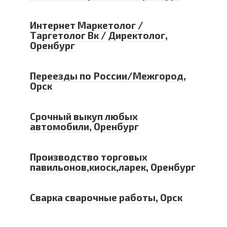
Интернет Маркетолог /
Таргетолог Вк / Директолог,
Оренбург
Переезды по России/Межгород,
Орск
Срочный выкуп любых
автомобили, Оренбург
Производство торговых
павильонов,киоск,ларек, Оренбург
Сварка сварочные работы, Орск