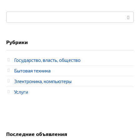
Поиск:
Рубрики
Государство, власть, общество
Бытовая техника
Электроника, компьютеры
Услуги
Последние объявления