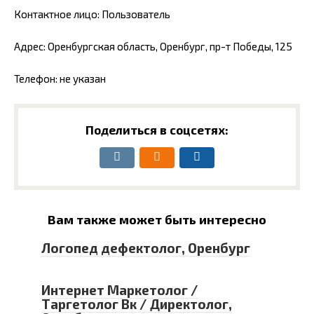
Контактное лицо: Пользователь
Адрес: Оренбургская область, Оренбург, пр-т Победы, 125
Телефон: не указан
Поделиться в соцсетях:
Вам также может быть интересно
Логопед дефектолог, Оренбург
Интернет Маркетолог /
Таргетолог Вк / Директолог,