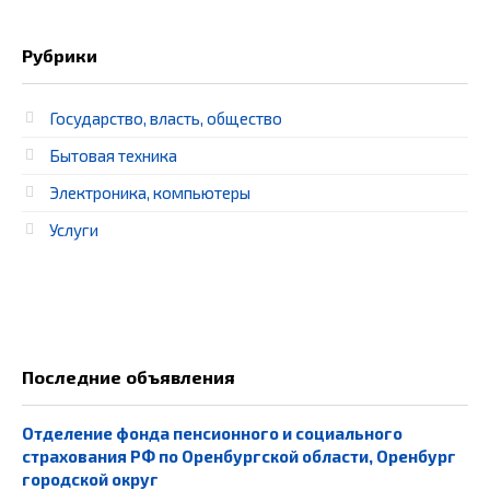
Рубрики
Государство, власть, общество
Бытовая техника
Электроника, компьютеры
Услуги
Последние объявления
Отделение фонда пенсионного и социального
страхования РФ по Оренбургской области, Оренбург
городской округ