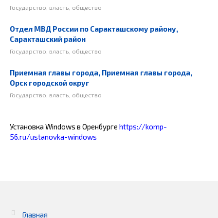
Государство, власть, общество
Отдел МВД России по Саракташскому району,
Саракташский район
Государство, власть, общество
Приемная главы города, Приемная главы города,
Орск городской округ
Государство, власть, общество
Установка Windows в Оренбурге
https://komp-
56.ru/ustanovka-windows
Главная