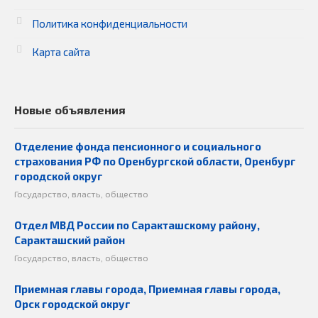
Политика конфиденциальности
Карта сайта
Новые объявления
Отделение фонда пенсионного и социального
страхования РФ по Оренбургской области, Оренбург
городской округ
Государство, власть, общество
Отдел МВД России по Саракташскому району,
Саракташский район
Государство, власть, общество
Приемная главы города, Приемная главы города,
Орск городской округ