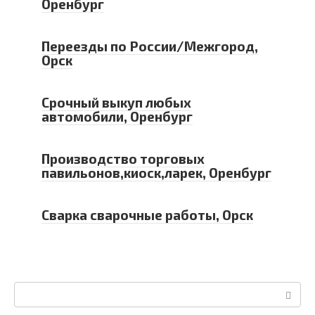
Оренбург
Переезды по России/Межгород,
Орск
Срочный выкуп любых
автомобили, Оренбург
Производство торговых
павильонов,киоск,ларек, Оренбург
Сварка сварочные работы, Орск
Поиск: