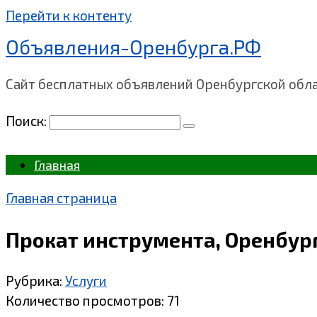
Перейти к контенту
Объявления-Оренбурга.РФ
Сайт бесплатных объявлений Оренбургской обл
Поиск:
Главная
Главная страница
Прокат инструмента, Оренбур
Рубрика:
Услуги
Количество просмотров:
71