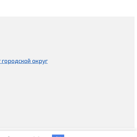
 городской округ