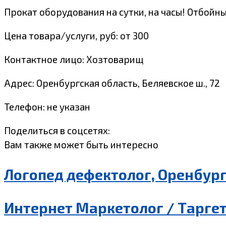
Прокат оборудования на сутки, на часы! Отбойны
Цена товара/услуги, руб: от 300
Контактное лицо: Хозтоварищ
Адрес: Оренбургская область, Беляевское ш., 72
Телефон: не указан
Поделиться в соцсетях:
Вам также может быть интересно
Логопед дефектолог, Оренбур
Интернет Маркетолог / Таргет