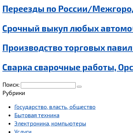
Переезды по России/Межгород
Срочный выкуп любых автомо
Производство торговых павил
Сварка сварочные работы, Ор
Поиск:
Рубрики
Государство, власть, общество
Бытовая техника
Электроника, компьютеры
Услуги