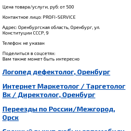
Цена товара/услуги, руб: от 500
Контактное лицо: PROFI-SERVICE
Адрес: Оренбургская область, Оренбург, ул.
Конституции СССР, 9
Телефон: не указан
Поделиться в соцсетях:
Вам также может быть интересно
Логопед дефектолог, Оренбург
Интернет Маркетолог / Таргетолог
Вк / Директолог, Оренбург
Переезды по России/Межгород,
Орск