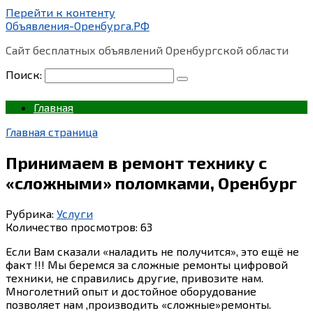
Перейти к контенту
Объявления-Оренбурга.РФ
Сайт бесплатных объявлений Оренбургской области
Поиск:
Главная
Главная страница
Принимаем в ремонт технику с
«сложными» поломками, Оренбург
Рубрика:
Услуги
Количество просмотров:
63
Если Вам сказали «наладить не получится», это ещё не
факт !!! Мы беремся за сложные ремонты цифровой
техники, не справились другие, привозите нам.
Многолетний опыт и достойное оборудование
позволяет нам ,производить «сложные»ремонты.