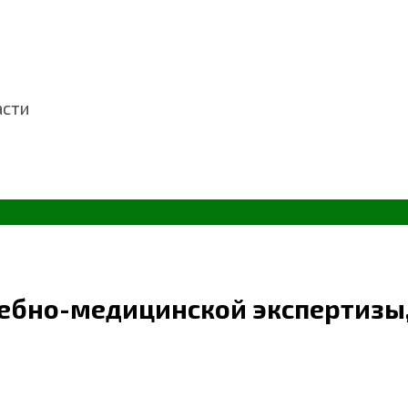
асти
ебно-медицинской экспертизы,