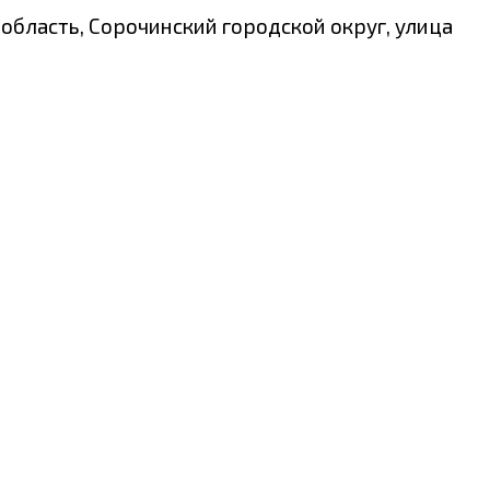
бласть, Сорочинский городской округ, улица