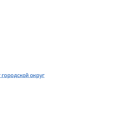
 городской округ