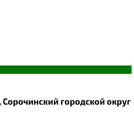
 Сорочинский городской округ