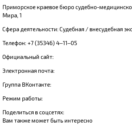
Приморское краевое бюро судебно-медицинской 
Мира, 1
Сфера деятельности: Судебная / внесудебная эк
Телефон: +7 (35346) 4‒11‒05
Официальный сайт:
Электронная почта:
Группа ВКонтакте:
Режим работы:
Поделиться в соцсетях:
Вам также может быть интересно