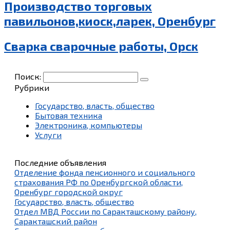
Производство торговых
павильонов,киоск,ларек, Оренбург
Сварка сварочные работы, Орск
Поиск:
Рубрики
Государство, власть, общество
Бытовая техника
Электроника, компьютеры
Услуги
Последние объявления
Отделение фонда пенсионного и социального
страхования РФ по Оренбургской области,
Оренбург городской округ
Государство, власть, общество
Отдел МВД России по Саракташскому району,
Саракташский район