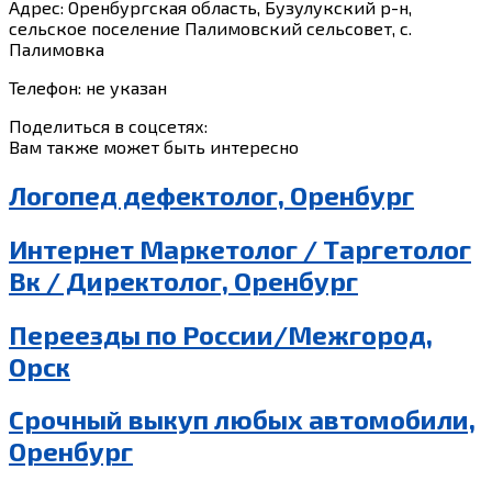
Адрес: Оренбургская область, Бузулукский р-н,
сельское поселение Палимовский сельсовет, с.
Палимовка
Телефон: не указан
Поделиться в соцсетях:
Вам также может быть интересно
Логопед дефектолог, Оренбург
Интернет Маркетолог / Таргетолог
Вк / Директолог, Оренбург
Переезды по России/Межгород,
Орск
Срочный выкуп любых автомобили,
Оренбург