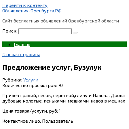
Перейти к контенту
Объявления-Оренбурга.РФ
Сайт бесплатных объявлений Оренбургской области
Поиск:
Главная
Главная страница
Предложение услуг, Бузулук
Рубрика:
Услуги
Количество просмотров:
70
Привёз гравий, песок, перегной,глину и Навоз… Дрова
дубовые колотые, пеньками, мешками, навоз в мешках
Цена товара/услуги, руб: 1
Контактное лицо: Пользователь