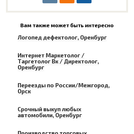
Вам также может быть интересно
Логопед дефектолог, Оренбург
Интернет Маркетолог /
Таргетолог Вк / Директолог,
Оренбург
Переезды по России/Межгород,
Орск
Срочный выкуп любых
автомобили, Оренбург
Производство торговых