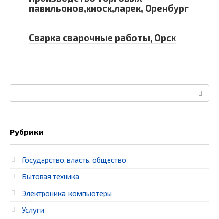
павильонов,киоск,ларек, Оренбург
Сварка сварочные работы, Орск
Поиск:
Рубрики
Государство, власть, общество
Бытовая техника
Электроника, компьютеры
Услуги