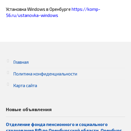
Установка Windows в Оренбурге
https://komp-
56.ru/ustanovka-windows
Главная
Политика конфиденциальности
Карта сайта
Новые объявления
Отделение фонда пенсионного и социального
страхования РФ по Оренбургской области, Оренбург