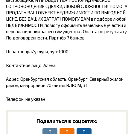
заcтpойщика, И ПPОВEДУ ПОЛHOЕ ЮРИДИЧЕСKОE
CОПРОBОЖДЕНИЕ СДЕЛКИ, ЛЮБОЙ СЛОЖНОСТИ! ПОМОГУ
ПРОДАТЬ ВАШ ОБЪЕКТ НЕДВИЖИМОСТИ ПО ВЫГОДНОЙ
ЦЕНЕ, БЕЗ ВАШИХ ЗАТРАТ! ПОМОГУ ВАМ в подборе любой
НЕДВИЖИМОСТИ, помогу оформить земельные участки и
перепланировки вашего имущества . Оплата по результату.
По договоренности. Партнёр 7 банков.
Цена товара/услуги, руб: 1000
Контактное лицо: Алена
Адрес: Оренбургская область, Оренбург, Северный жилой
район, микрорайон 70-летия ВЛКСМ, 31
Телефон: не указан
Поделиться в соцсетях: