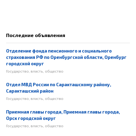
Последние объявления
Отделение фонда пенсионного и социального
страхования РФ по Оренбургской области, Оренбург
городской округ
Государство, власть, общество
Отдел МВД России по Саракташскому району,
Саракташский район
Государство, власть, общество
Приемная главы города, Приемная главы города,
Орск городской округ
Государство, власть, общество