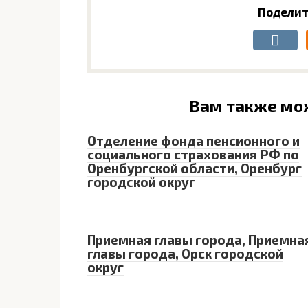
Поделит
Вам также мо
Отделение фонда пенсионного и
социального страхования РФ по
Оренбургской области, Оренбург
городской округ
Приемная главы города, Приемна
главы города, Орск городской
округ