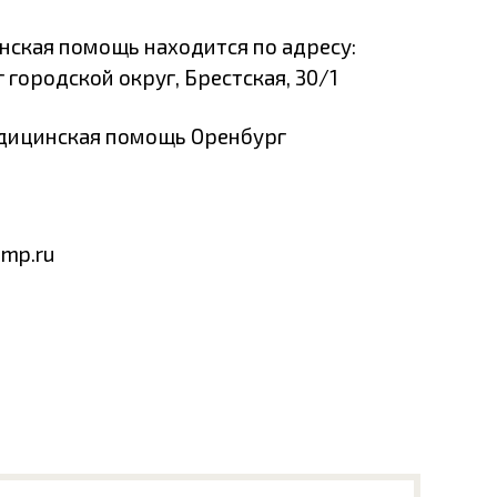
ская помощь находится по адресу:
 городской округ, Брестская, 30/1
едицинская помощь Оренбург
smp.ru