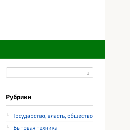
Поиск:
Рубрики
Государство, власть, общество
Бытовая техника