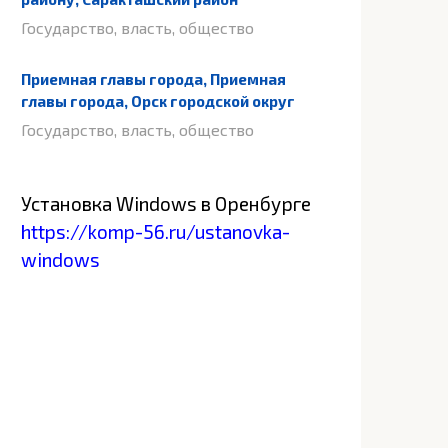
Государство, власть, общество
Приемная главы города, Приемная
главы города, Орск городской округ
Государство, власть, общество
Установка Windows в Оренбурге
https://komp-56.ru/ustanovka-
windows