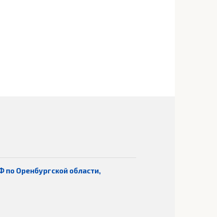
Ф по Оренбургской области,