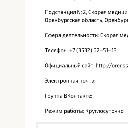
Подстанция №2, Скорая медицин
Оренбургская область, Оренбург
Сфера деятельности: Скорая м
Телефон: +7 (3532) 62‒51‒13
Официальный сайт: http://orens
Электронная почта:
Группа ВКонтакте:
Режим работы: Круглосуточно