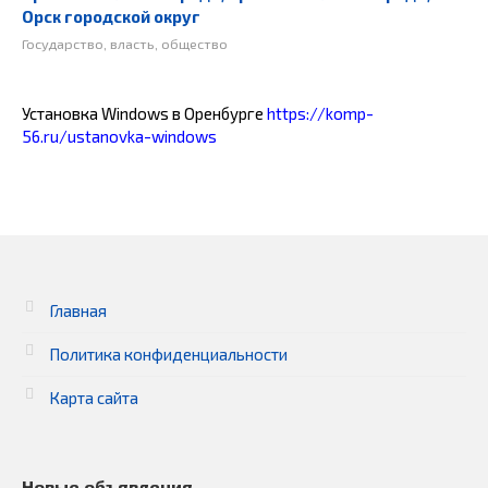
Орск городской округ
Государство, власть, общество
Установка Windows в Оренбурге
https://komp-
56.ru/ustanovka-windows
Главная
Политика конфиденциальности
Карта сайта
Новые объявления