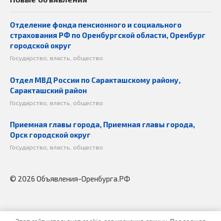
Отделение фонда пенсионного и социального
страхования РФ по Оренбургской области, Оренбург
городской округ
Государство, власть, общество
Отдел МВД России по Саракташскому району,
Саракташский район
Государство, власть, общество
Приемная главы города, Приемная главы города,
Орск городской округ
Государство, власть, общество
© 2026 Объявления-Оренбурга.РФ