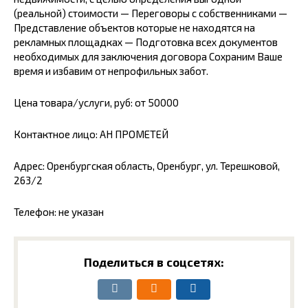
(реальной) стоимости — Переговоры с собственниками —
Представление объектов которые не находятся на
рекламных площадках — Подготовка всех документов
необходимых для заключения договора Сохраним Ваше
время и избавим от непрофильных забот.
Цена товара/услуги, руб: от 50000
Контактное лицо: АН ПРОМЕТЕЙ
Адрес: Оренбургская область, Оренбург, ул. Терешковой,
263/2
Телефон: не указан
Поделиться в соцсетях: