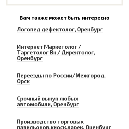
Вам также может быть интересно
Логопед дефектолог, Оренбург
Интернет Маркетолог /
Таргетолог Вк / Директолог,
Оренбург
Переезды по России/Межгород,
Орск
Срочный выкуп любых
автомобили, Оренбург
Производство торговых
павильонов,киоск,ларек, Оренбург