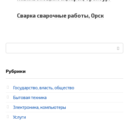
Сварка сварочные работы, Орск
Поиск:
Рубрики
Государство, власть, общество
Бытовая техника
Электроника, компьютеры
Услуги