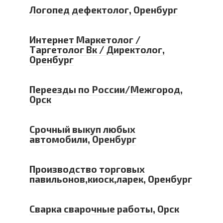
Логопед дефектолог, Оренбург
Интернет Маркетолог /
Таргетолог Вк / Директолог,
Оренбург
Переезды по России/Межгород,
Орск
Срочный выкуп любых
автомобили, Оренбург
Производство торговых
павильонов,киоск,ларек, Оренбург
Сварка сварочные работы, Орск