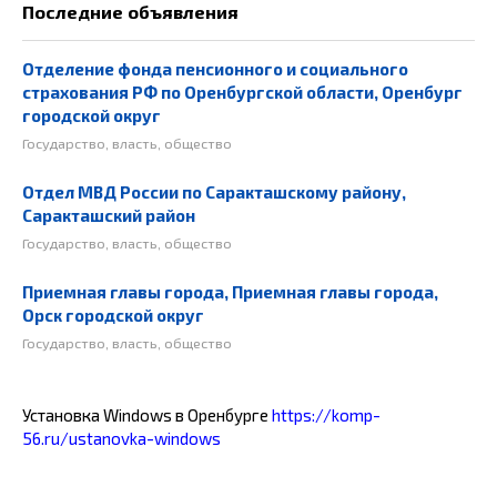
Последние объявления
Отделение фонда пенсионного и социального
страхования РФ по Оренбургской области, Оренбург
городской округ
Государство, власть, общество
Отдел МВД России по Саракташскому району,
Саракташский район
Государство, власть, общество
Приемная главы города, Приемная главы города,
Орск городской округ
Государство, власть, общество
Установка Windows в Оренбурге
https://komp-
56.ru/ustanovka-windows