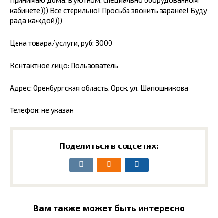
Принимаю дома, в уютном, специально оборудованном
кабинете))) Все стерильно! Просьба звонить заранее! Буду
рада каждой)))
Цена товара/услуги, руб: 3000
Контактное лицо: Пользователь
Адрес: Оренбургская область, Орск, ул. Шапошникова
Телефон: не указан
Поделиться в соцсетях:
Вам также может быть интересно