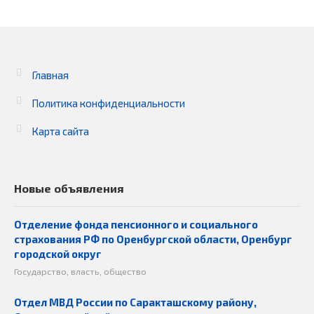
Главная
Политика конфиденциальности
Карта сайта
Новые объявления
Отделение фонда пенсионного и социального
страхования РФ по Оренбургской области, Оренбург
городской округ
Государство, власть, общество
Отдел МВД России по Саракташскому району,