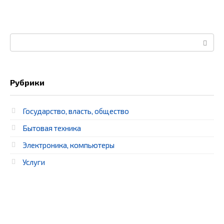
Поиск:
Рубрики
Государство, власть, общество
Бытовая техника
Электроника, компьютеры
Услуги