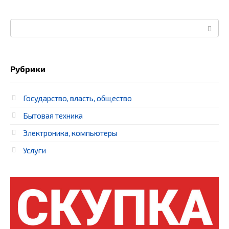
Поиск:
Рубрики
Государство, власть, общество
Бытовая техника
Электроника, компьютеры
Услуги