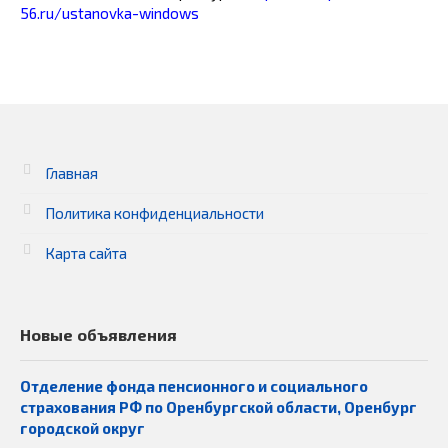
56.ru/ustanovka-windows
Главная
Политика конфиденциальности
Карта сайта
Новые объявления
Отделение фонда пенсионного и социального
страхования РФ по Оренбургской области, Оренбург
городской округ