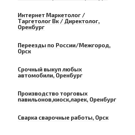
Интернет Маркетолог /
Таргетолог Вк / Директолог,
Оренбург
Переезды по России/Межгород,
Орск
Срочный выкуп любых
автомобили, Оренбург
Производство торговых
павильонов,киоск,ларек, Оренбург
Сварка сварочные работы, Орск