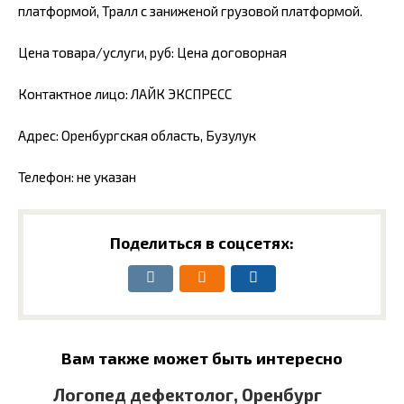
платформой, Тралл с заниженой грузовой платформой.
Цена товара/услуги, руб: Цена договорная
Контактное лицо: ЛАЙК ЭКСПРЕСС
Адрес: Оренбургская область, Бузулук
Телефон: не указан
Поделиться в соцсетях:
Вам также может быть интересно
Логопед дефектолог, Оренбург