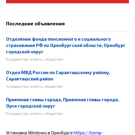
Последние объявления
Отделение фонда пенсионного и социального
страхования РФ по Оренбургской области, Оренбург
городской округ
Государство, власть, общество
Отдел МВД России по Саракташскому району,
Саракташский район
Государство, власть, общество
Приемная главы города, Приемная главы города,
Орск городской округ
Государство, власть, общество
Установка Windows в Оренбурге
https://komp-