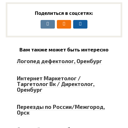
Поделиться в соцсетях:
Вам также может быть интересно
Логопед дефектолог, Оренбург
Интернет Маркетолог /
Таргетолог Вк / Директолог,
Оренбург
Переезды по России/Межгород,
Орск