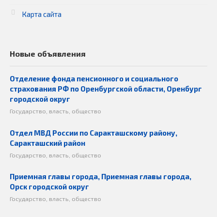
Карта сайта
Новые объявления
Отделение фонда пенсионного и социального
страхования РФ по Оренбургской области, Оренбург
городской округ
Государство, власть, общество
Отдел МВД России по Саракташскому району,
Саракташский район
Государство, власть, общество
Приемная главы города, Приемная главы города,
Орск городской округ
Государство, власть, общество