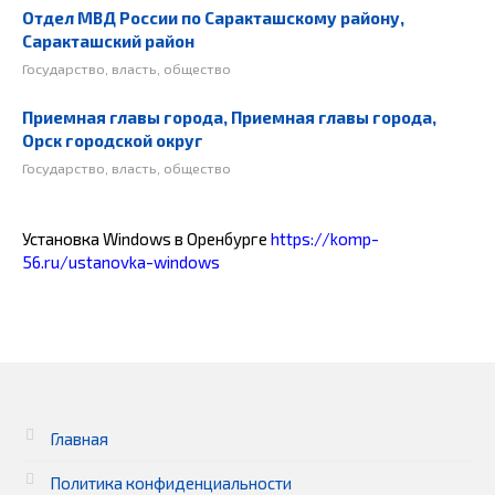
Отдел МВД России по Саракташскому району,
Саракташский район
Государство, власть, общество
Приемная главы города, Приемная главы города,
Орск городской округ
Государство, власть, общество
Установка Windows в Оренбурге
https://komp-
56.ru/ustanovka-windows
Главная
Политика конфиденциальности