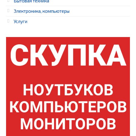
Бытовая техника
Электроника, компьютеры
Услуги