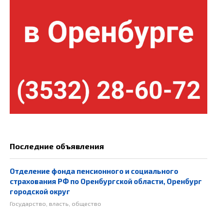
Последние объявления
Отделение фонда пенсионного и социального
страхования РФ по Оренбургской области, Оренбург
городской округ
Государство, власть, общество