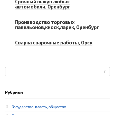
Срочный выкуп любых
автомобили, Оренбург
Производство торговых
павильонов,киоск,ларек, Оренбург
Сварка сварочные работы, Орск
Поиск:
Рубрики
Государство, власть, общество