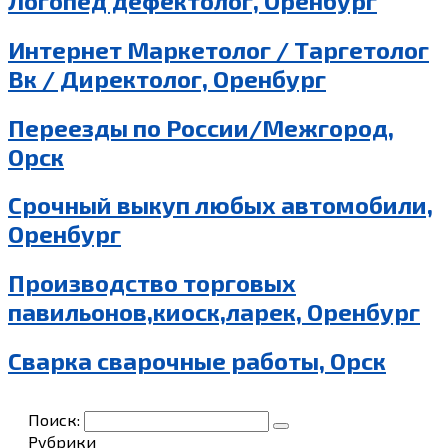
Логопед дефектолог, Оренбург
Интернет Маркетолог / Таргетолог
Вк / Директолог, Оренбург
Переезды по России/Межгород,
Орск
Срочный выкуп любых автомобили,
Оренбург
Производство торговых
павильонов,киоск,ларек, Оренбург
Сварка сварочные работы, Орск
Поиск:
Рубрики