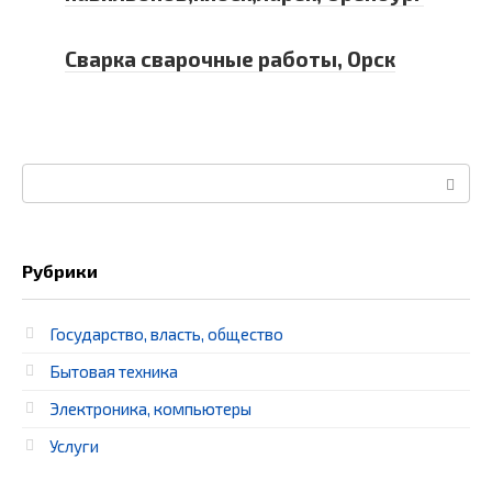
Сварка сварочные работы, Орск
Поиск:
Рубрики
Государство, власть, общество
Бытовая техника
Электроника, компьютеры
Услуги