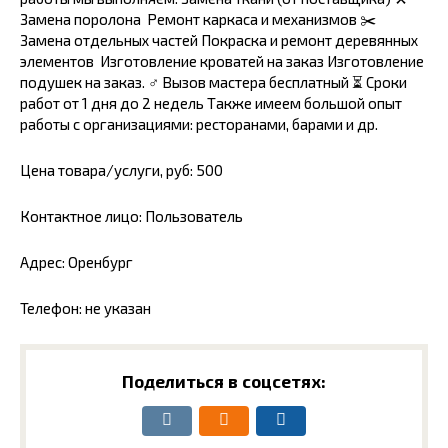
Замена поролона ️ Ремонт каркаса и механизмов ✂️
Замена отдельных частей Покраска и ремонт деревянных
элементов ️ Изготовление кроватей на заказ Изготовление
подушек на заказ. ‍♂️ Вызов мастера бесплатный ⏳ Сроки
работ от 1 дня до 2 недель Также имеем большой опыт
работы с организациями: ресторанами, барами и др.
Цена товара/услуги, руб: 500
Контактное лицо: Пользователь
Адрес: Оренбург
Телефон: не указан
Поделиться в соцсетях: