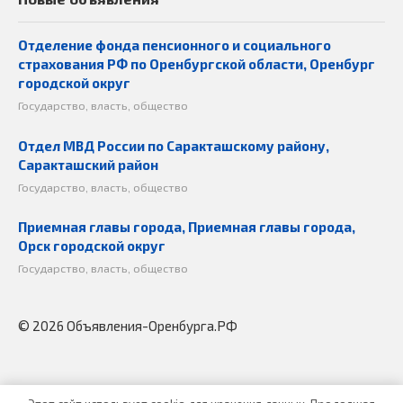
Отделение фонда пенсионного и социального
страхования РФ по Оренбургской области, Оренбург
городской округ
Государство, власть, общество
Отдел МВД России по Саракташскому району,
Саракташский район
Государство, власть, общество
Приемная главы города, Приемная главы города,
Орск городской округ
Государство, власть, общество
© 2026 Объявления-Оренбурга.РФ