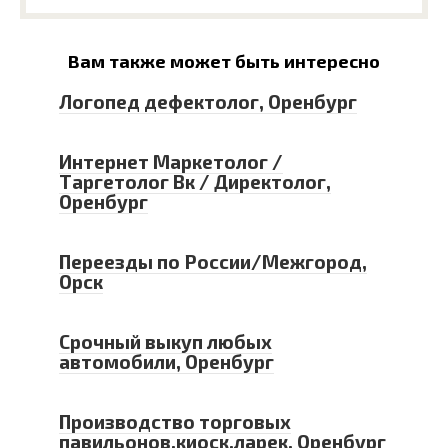
Вам также может быть интересно
Логопед дефектолог, Оренбург
Интернет Маркетолог /
Таргетолог Вк / Директолог,
Оренбург
Переезды по России/Межгород,
Орск
Срочный выкуп любых
автомобили, Оренбург
Производство торговых
павильонов,киоск,ларек, Оренбург