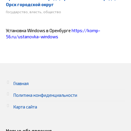
Орск городской округ
Государство, власть, общество
Установка Windows в Оренбурге
https://komp-
56.ru/ustanovka-windows
Главная
Политика конфиденциальности
Карта сайта
Новые объявления