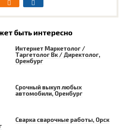
жет быть интересно
Интернет Маркетолог /
Таргетолог Вк / Директолог,
Оренбург
Срочный выкуп любых
автомобили, Оренбург
Сварка сварочные работы, Орск
г