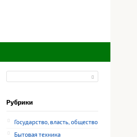
Поиск:
Рубрики
Государство, власть, общество
Бытовая техника