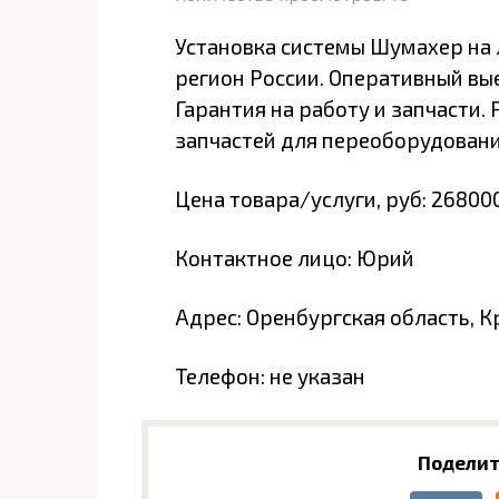
Установка системы Шумахер на 
регион России. Оперативный в
Гарантия на работу и запчасти.
запчастей для переоборудовани
Цена товара/услуги, руб: 26800
Контактное лицо: Юрий
Адрес: Оренбургская область, 
Телефон: не указан
Поделит