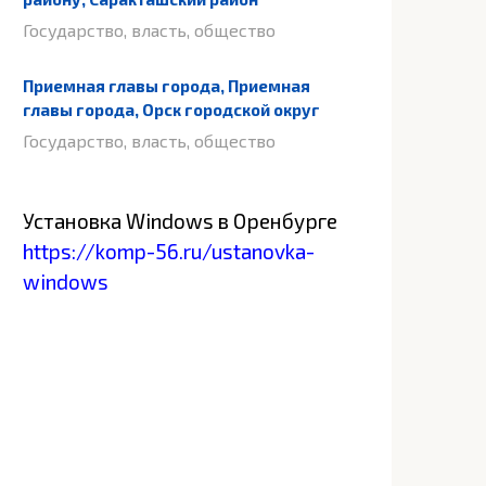
Государство, власть, общество
Приемная главы города, Приемная
главы города, Орск городской округ
Государство, власть, общество
Установка Windows в Оренбурге
https://komp-56.ru/ustanovka-
windows