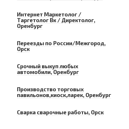
Интернет Маркетолог /
Таргетолог Вк / Директолог,
Оренбург
Переезды по России/Межгород,
Орск
Срочный выкуп любых
автомобили, Оренбург
Производство торговых
павильонов,киоск,ларек, Оренбург
Сварка сварочные работы, Орск