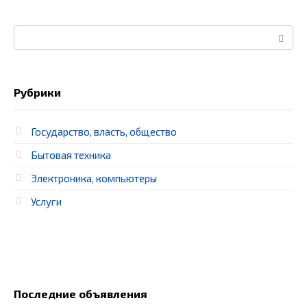
Поиск:
Рубрики
Государство, власть, общество
Бытовая техника
Электроника, компьютеры
Услуги
Последние объявления