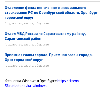
Отделение фонда пенсионного и социального
страхования РФ по Оренбургской области, Оренбург
городской округ
Государство, власть, общество
Отдел МВД России по Саракташскому району,
Саракташский район
Государство, власть, общество
Приемная главы города, Приемная главы города,
Орск городской округ
Государство, власть, общество
Установка Windows в Оренбурге
https://komp-
56.ru/ustanovka-windows