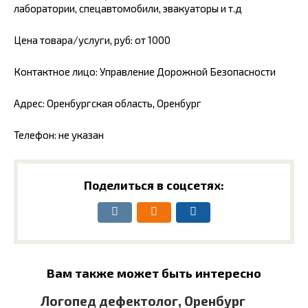
лаборатории, спецавтомобили, эвакуаторы и т.д
Цена товара/услуги, руб: от 1000
Контактное лицо: Управление Дорожной Безопасности
Адрес: Оренбургская область, Оренбург
Телефон: не указан
Поделиться в соцсетях:
Вам также может быть интересно
Логопед дефектолог, Оренбург