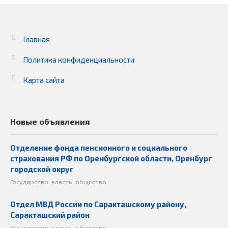
Главная
Политика конфиденциальности
Карта сайта
Новые объявления
Отделение фонда пенсионного и социального
страхования РФ по Оренбургской области, Оренбург
городской округ
Государство, власть, общество
Отдел МВД России по Саракташскому району,
Саракташский район
Государство, власть, общество