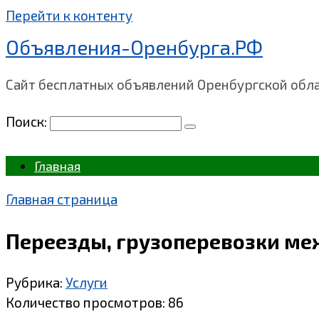
Перейти к контенту
Объявления-Оренбурга.РФ
Сайт бесплатных объявлений Оренбургской обл
Поиск:
Главная
Главная страница
Переезды, грузоперевозки ме
Рубрика:
Услуги
Количество просмотров:
86