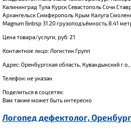
Калининград Тула Курск Севастополь Сочи Став
Архангельск Симферополь Крым Калуга Смоленск
Magnum &nbsp 31.20 грузоподъёмность 8.41 мет
Цена товара/услуги, руб: 21
Контактное лицо: Логистик Групп
Адрес: Оренбургская область, Кувандыкский г.о.,
Телефон: не указан
Поделиться в соцсетях:
Вам также может быть интересно
Логопед дефектолог, Оренбур