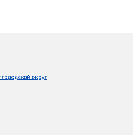
 городской округ