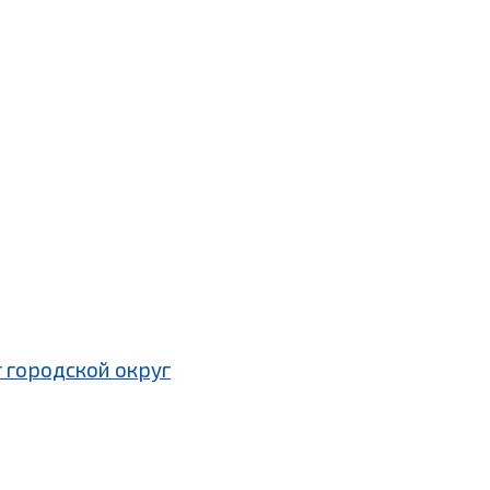
 городской округ