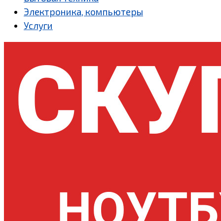
Электроника, компьютеры
Услуги