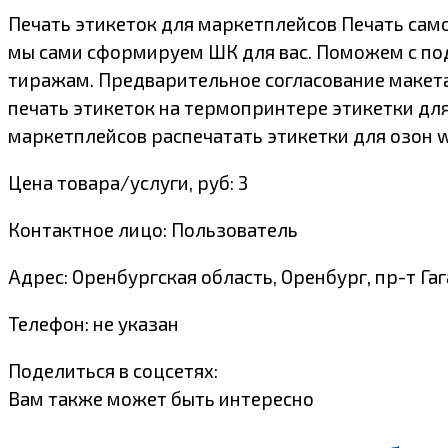
Печать этикеток для маркетплейсов Печать само
мы сами сформируем ШК для вас. Поможем с по
тиражам. Предварительное согласование макета
печать этикеток на термопринтере этикетки для
маркетплейсов распечатать этикетки для озон 
Цена товара/услуги, руб: 3
Контактное лицо: Пользователь
Адрес: Оренбургская область, Оренбург, пр-т Гаг
Телефон: не указан
Поделиться в соцсетях:
Вам также может быть интересно