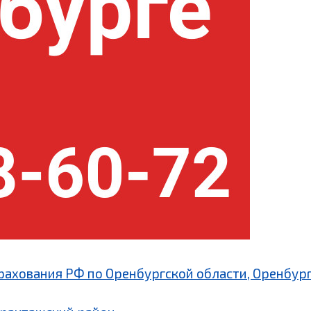
рахования РФ по Оренбургской области, Оренбург