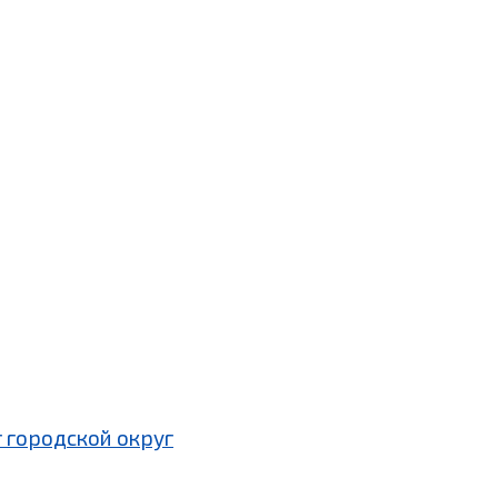
 городской округ