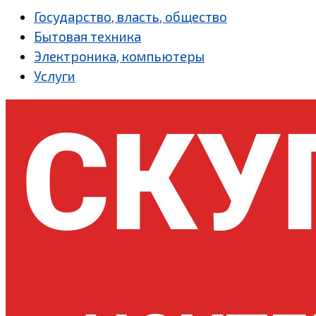
Государство, власть, общество
Бытовая техника
Электроника, компьютеры
Услуги