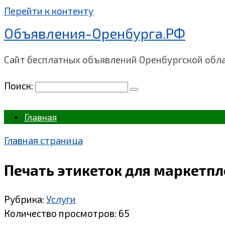
Перейти к контенту
Объявления-Оренбурга.РФ
Сайт бесплатных объявлений Оренбургской обл
Поиск:
Главная
Главная страница
Печать этикеток для маркетпл
Рубрика:
Услуги
Количество просмотров:
65