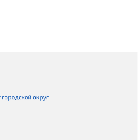
 городской округ