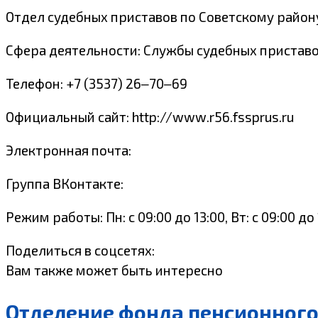
Отдел судебных приставов по Советскому району
Сфера деятельности: Службы судебных приставо
Телефон: +7 (3537) 26‒70‒69
Официальный сайт: http://www.r56.fssprus.ru
Электронная почта:
Группа ВКонтакте:
Режим работы: Пн: с 09:00 до 13:00, Вт: с 09:00 до 1
Поделиться в соцсетях:
Вам также может быть интересно
Отделение фонда пенсионного 