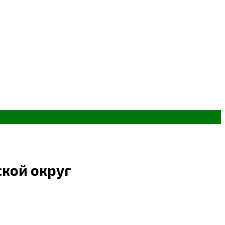
ской округ