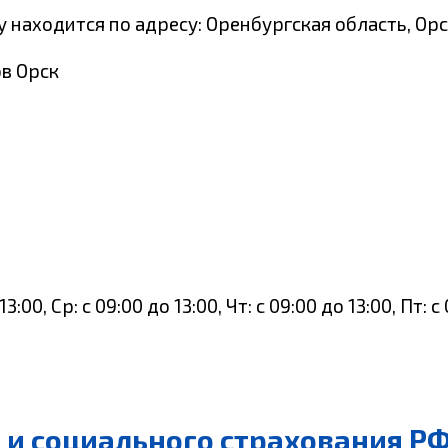
 находится по адресу: Оренбургская область, Орс
в Орск
3:00, Ср: с 09:00 до 13:00, Чт: с 09:00 до 13:00, Пт:
и социального страхования РФ