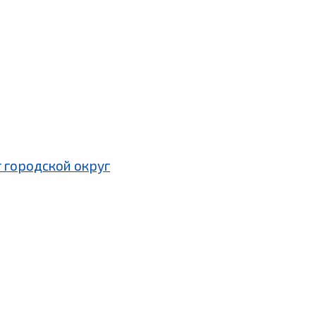
 городской округ