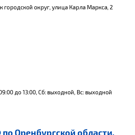
к городской округ, улица Карла Маркса, 2
 с 09:00 до 13:00, Сб: выходной, Вс: выходной
 по Оренбургской области,