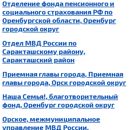
Отделение фонда пенсионного и
социального страхования РФ по
Оренбургской области, Оренбург
городской округ
Отдел МВД России по
Саракташскому району,
Саракташский район
Приемная главы города, Приемная
главы города, Орск городской округ
Наша Семья!, благотворительный
фонд, Оренбург городской округ
Орское, межмуниципальное
управление МВД России,