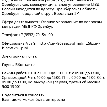
Оренбургское, межмуниципальное управление МВД
России находится по адресу: Оренбургская область,
Оренбург городской округ, Брестская, 3/1
Сфера деятельности: Главное управление по вопросам
миграции МВД РФ Оренбург
Телефон: +7 (3532) 79‒54‒90
Официальный сайт: http://xn--90aeecypffmdmv.56.xn--
b1aew.xn--p1ai
Электронная почта:
Группа ВКонтакте:
Режим работы: Пн: с 09:00 до 13:00, Вт: с 09:00 до 13:00,
Ср: выходной, Чт: с 10:00 до 13:00, Пт: с 09:00 до 13:00, Сб: с
09:00 до 13:00, Вс: выходной (первая, третья сб месяца:
9:00-13:00)
Поделиться в соцсетях:
Вам также может быть интересно