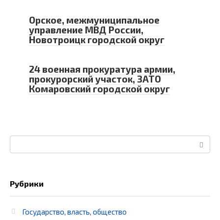
Орское, межмуниципальное
управление МВД России,
Новотроицк городской округ
24 военная прокуратура армии,
прокурорский участок, ЗАТО
Комаровский городской округ
Поиск:
Рубрики
Государство, власть, общество