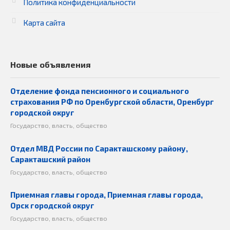
Политика конфиденциальности
Карта сайта
Новые объявления
Отделение фонда пенсионного и социального
страхования РФ по Оренбургской области, Оренбург
городской округ
Государство, власть, общество
Отдел МВД России по Саракташскому району,
Саракташский район
Государство, власть, общество
Приемная главы города, Приемная главы города,
Орск городской округ
Государство, власть, общество