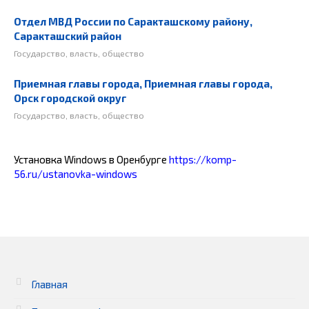
Отдел МВД России по Саракташскому району,
Саракташский район
Государство, власть, общество
Приемная главы города, Приемная главы города,
Орск городской округ
Государство, власть, общество
Установка Windows в Оренбурге
https://komp-
56.ru/ustanovka-windows
Главная