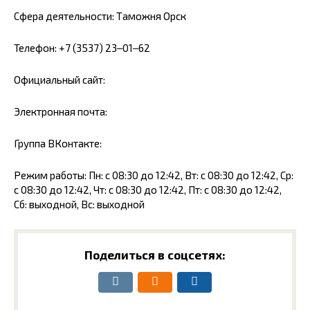
Сфера деятельности: Таможня Орск
Телефон: +7 (3537) 23‒01‒62
Официальный сайт:
Электронная почта:
Группа ВКонтакте:
Режим работы: Пн: с 08:30 до 12:42, Вт: с 08:30 до 12:42, Ср:
с 08:30 до 12:42, Чт: с 08:30 до 12:42, Пт: с 08:30 до 12:42,
Сб: выходной, Вс: выходной
Поделиться в соцсетях: