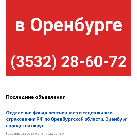
Последние объявления
Отделение фонда пенсионного и социального
страхования РФ по Оренбургской области, Оренбург
городской округ
Государство, власть, общество