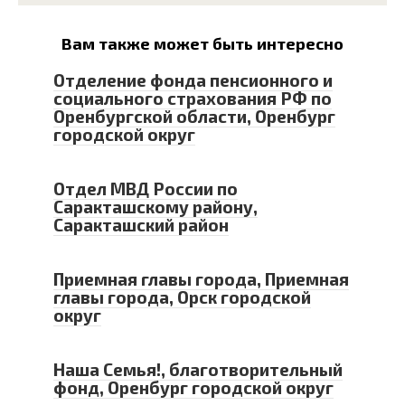
Вам также может быть интересно
Отделение фонда пенсионного и
социального страхования РФ по
Оренбургской области, Оренбург
городской округ
Отдел МВД России по
Саракташскому району,
Саракташский район
Приемная главы города, Приемная
главы города, Орск городской
округ
Наша Семья!, благотворительный
фонд, Оренбург городской округ