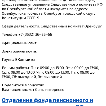
Следственное управление Следственного комитета РФ
по Оренбургской области находится по адресу:
Оренбургская область, Оренбург городской округ,
Конституции СССР, 9
Сфера деятельности: Следственный комитет Оренбург
Телефон: +7 (3532) 36‒25‒66
Официальный сайт:
Электронная почта:
Группа ВКонтакте:
Режим работы: Пн: с 09:00 до 13:00, Вт: с 09:00 до 13:00,
Ср: с 09:00 до 13:00, Чт: с 09:00 до 13:00, Пт: с 09:00 до
13:00, Сб: выходной, Вс: выходной
Поделиться в соцсетях:
Вам также может быть интересно
Отделение фонда пенсионного и