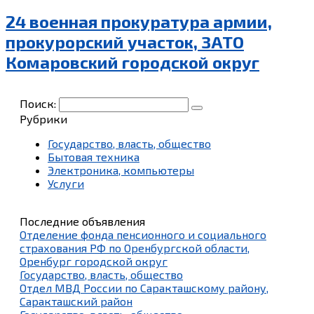
24 военная прокуратура армии,
прокурорский участок, ЗАТО
Комаровский городской округ
Поиск:
Рубрики
Государство, власть, общество
Бытовая техника
Электроника, компьютеры
Услуги
Последние объявления
Отделение фонда пенсионного и социального
страхования РФ по Оренбургской области,
Оренбург городской округ
Государство, власть, общество
Отдел МВД России по Саракташскому району,
Саракташский район