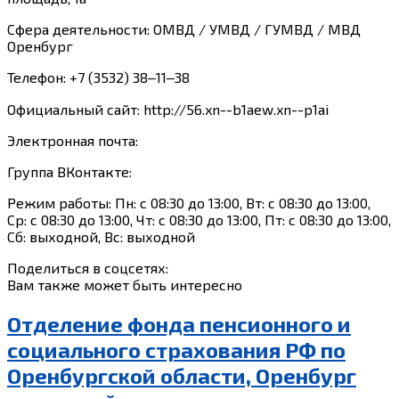
Сфера деятельности: ОМВД / УМВД / ГУМВД / МВД
Оренбург
Телефон: +7 (3532) 38‒11‒38
Официальный сайт: http://56.xn--b1aew.xn--p1ai
Электронная почта:
Группа ВКонтакте:
Режим работы: Пн: с 08:30 до 13:00, Вт: с 08:30 до 13:00,
Ср: с 08:30 до 13:00, Чт: с 08:30 до 13:00, Пт: с 08:30 до 13:00,
Сб: выходной, Вс: выходной
Поделиться в соцсетях:
Вам также может быть интересно
Отделение фонда пенсионного и
социального страхования РФ по
Оренбургской области, Оренбург