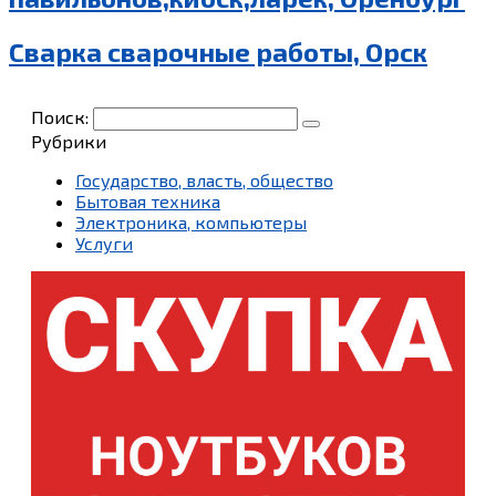
Сварка сварочные работы, Орск
Поиск:
Рубрики
Государство, власть, общество
Бытовая техника
Электроника, компьютеры
Услуги