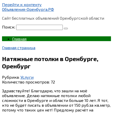
Перейти к контенту
Объявления-Оренбурга.РФ
Сайт бесплатных объявлений Оренбургской области
Поиск:
Главная
Главная страница
Натяжные потолки в Оренбурге,
Оренбург
Рубрика:
Услуги
Количество просмотров:
72
Здравствуйте! Благодарю, что зашли на моё
объявление. Делаю натяжные потолки любой
сложности в Оренбурге и области больше 10 лет. Я тот,
кто не будет писать в объявлении от 150 руб.за кв.метр,
потому что таких цен нет! Предложу расчёт на