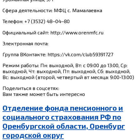
Сфера деятельности: МФЦ с. Мамалаевка
Телефон: +7 (3532) 48‒04‒80
Официальный сайт: http://www.orenmfc.ru
Электронная почта:
Группа ВКонтакте: https://vk.com/club59391727
Режим работы: Пн: выходной, Вт: с 09:00 до 13:00, Ср:
выходной, Чт: выходной, Пт: выходной, Сб: выходной,
Вс: выходной (второй, четвертый вт месяца: 9:00-13:00)
Поделиться в соцсетях:
Вам также может быть интересно
Отделение фонда пенсионного и
социального страхования РФ по
Оренбургской области, Оренбург
городской округ