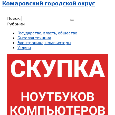
Комаровский городской округ
Поиск:
Рубрики
Государство, власть, общество
Бытовая техника
Электроника, компьютеры
Услуги