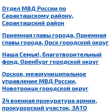
Отдел МВД России по
Саракташскому району,
Саракташский район
Приемная главы города, Приемная
главы города, Орск городской округ
Наша Семья!, благотворительный
фонд, Оренбург городской округ
Орское, межмуниципальное
управление МВД России,
Новотроицк городской округ
24 военная прокуратура армии,
прокурорский участок, ЗАТО