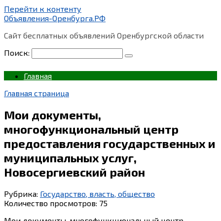
Перейти к контенту
Объявления-Оренбурга.РФ
Сайт бесплатных объявлений Оренбургской области
Поиск:
Главная
Главная страница
Мои документы,
многофункциональный центр
предоставления государственных и
муниципальных услуг,
Новосергиевский район
Рубрика:
Государство, власть, общество
Количество просмотров:
75
Мои документы, многофункциональный центр