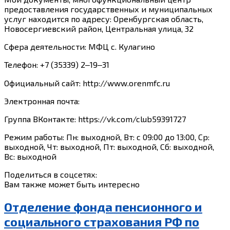
предоставления государственных и муниципальных
услуг находится по адресу: Оренбургская область,
Новосергиевский район, Центральная улица, 32
Сфера деятельности: МФЦ с. Кулагино
Телефон: +7 (35339) 2‒19‒31
Официальный сайт: http://www.orenmfc.ru
Электронная почта:
Группа ВКонтакте: https://vk.com/club59391727
Режим работы: Пн: выходной, Вт: с 09:00 до 13:00, Ср:
выходной, Чт: выходной, Пт: выходной, Сб: выходной,
Вс: выходной
Поделиться в соцсетях:
Вам также может быть интересно
Отделение фонда пенсионного и
социального страхования РФ по