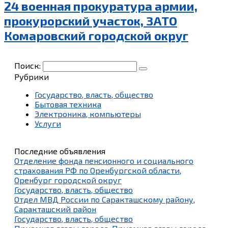
24 военная прокуратура армии,
прокурорский участок, ЗАТО
Комаровский городской округ
Поиск:
Рубрики
Государство, власть, общество
Бытовая техника
Электроника, компьютеры
Услуги
Последние объявления
Отделение фонда пенсионного и социального
страхования РФ по Оренбургской области,
Оренбург городской округ
Государство, власть, общество
Отдел МВД России по Саракташскому району,
Саракташский район
Государство, власть, общество