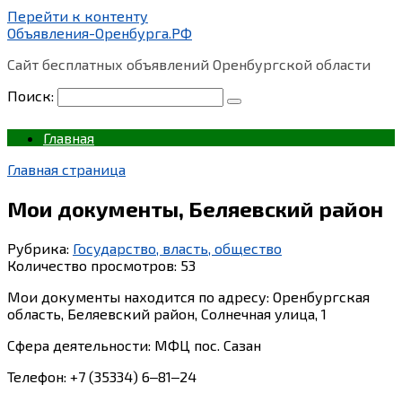
Перейти к контенту
Объявления-Оренбурга.РФ
Сайт бесплатных объявлений Оренбургской области
Поиск:
Главная
Главная страница
Мои документы, Беляевский район
Рубрика:
Государство, власть, общество
Количество просмотров:
53
Мои документы находится по адресу: Оренбургская
область, Беляевский район, Солнечная улица, 1
Сфера деятельности: МФЦ пос. Сазан
Телефон: +7 (35334) 6‒81‒24