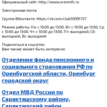
Официальный сайт: http://www.orenmfc.ru
Электронная почта:
Группа ВКонтакте: https://vk.com/club59391727
Режим работы: Пн: с 10:00 до 13:00, Вт: с 10:00 до 13:00, Ср:
с 10:00 до 13:00, Чт: с 10:00 до 13:00, Пт: выходной, Сб:
выходной, Вс: выходной
Поделиться в соцсетях:
Вам также может быть интересно
Отделение фонда пенсионного и
социального страхования РФ по
Оренбургской области, Оренбург
городской округ
Отдел МВД России по
Саракташскому району,
Саракташский район