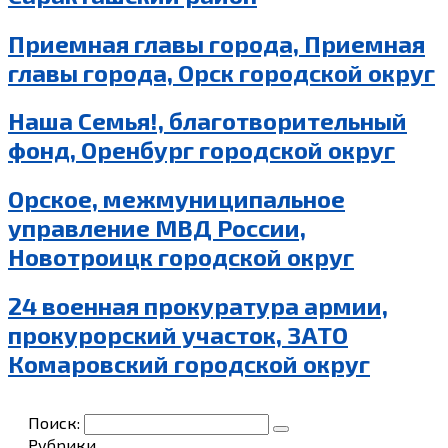
Приемная главы города, Приемная
главы города, Орск городской округ
Наша Семья!, благотворительный
фонд, Оренбург городской округ
Орское, межмуниципальное
управление МВД России,
Новотроицк городской округ
24 военная прокуратура армии,
прокурорский участок, ЗАТО
Комаровский городской округ
Поиск:
Рубрики