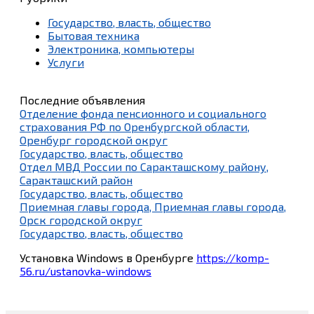
Государство, власть, общество
Бытовая техника
Электроника, компьютеры
Услуги
Последние объявления
Отделение фонда пенсионного и социального
страхования РФ по Оренбургской области,
Оренбург городской округ
Государство, власть, общество
Отдел МВД России по Саракташскому району,
Саракташский район
Государство, власть, общество
Приемная главы города, Приемная главы города,
Орск городской округ
Государство, власть, общество
Установка Windows в Оренбурге
https://komp-
56.ru/ustanovka-windows