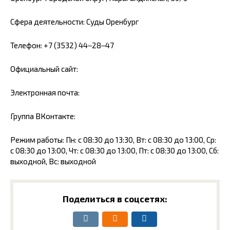
Сфера деятельности: Суды Оренбург
Телефон: +7 (3532) 44‒28‒47
Официальный сайт:
Электронная почта:
Группа ВКонтакте:
Режим работы: Пн: с 08:30 до 13:30, Вт: с 08:30 до 13:00, Ср:
с 08:30 до 13:00, Чт: с 08:30 до 13:00, Пт: с 08:30 до 13:00, Сб:
выходной, Вс: выходной
Поделиться в соцсетях: