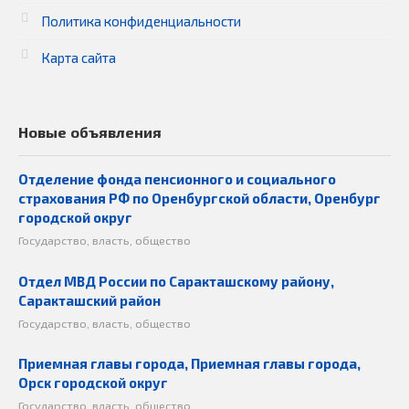
Политика конфиденциальности
Карта сайта
Новые объявления
Отделение фонда пенсионного и социального
страхования РФ по Оренбургской области, Оренбург
городской округ
Государство, власть, общество
Отдел МВД России по Саракташскому району,
Саракташский район
Государство, власть, общество
Приемная главы города, Приемная главы города,
Орск городской округ
Государство, власть, общество