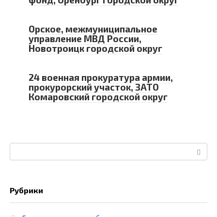
Орское, межмуниципальное
управление МВД России,
Новотроицк городской округ
24 военная прокуратура армии,
прокурорский участок, ЗАТО
Комаровский городской округ
Поиск:
Рубрики