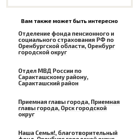
Вам также может быть интересно
Отделение фонда пенсионного и
социального страхования РФ по
Оренбургской области, Оренбург
городской округ
Отдел МВД России по
Саракташскому району,
Саракташский район
Приемная главы города, Приемная
главы города, Орск городской
округ
Наша Семья!, благотворительный
фонд, Оренбург городской округ