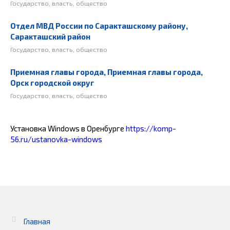
Государство, власть, общество
Отдел МВД России по Саракташскому району,
Саракташский район
Государство, власть, общество
Приемная главы города, Приемная главы города,
Орск городской округ
Государство, власть, общество
Установка Windows в Оренбурге
https://komp-
56.ru/ustanovka-windows
Главная