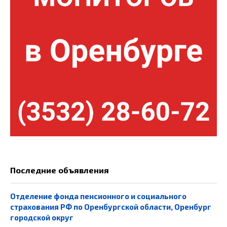
Последние объявления
Отделение фонда пенсионного и социального
страхования РФ по Оренбургской области, Оренбург
городской округ