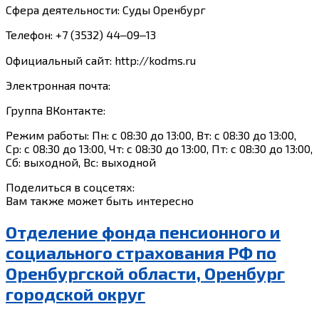
Сфера деятельности: Суды Оренбург
Телефон: +7 (3532) 44‒09‒13
Официальный сайт: http://kodms.ru
Электронная почта:
Группа ВКонтакте:
Режим работы: Пн: с 08:30 до 13:00, Вт: с 08:30 до 13:00,
Ср: с 08:30 до 13:00, Чт: с 08:30 до 13:00, Пт: с 08:30 до 13:00,
Сб: выходной, Вс: выходной
Поделиться в соцсетях:
Вам также может быть интересно
Отделение фонда пенсионного и
социального страхования РФ по
Оренбургской области, Оренбург
городской округ