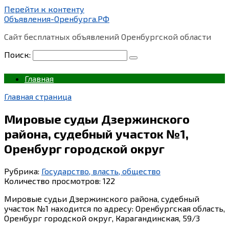
Перейти к контенту
Объявления-Оренбурга.РФ
Сайт бесплатных объявлений Оренбургской области
Поиск:
Главная
Главная страница
Мировые судьи Дзержинского
района, судебный участок №1,
Оренбург городской округ
Рубрика:
Государство, власть, общество
Количество просмотров:
122
Мировые судьи Дзержинского района, судебный
участок №1 находится по адресу: Оренбургская область,
Оренбург городской округ, Карагандинская, 59/3