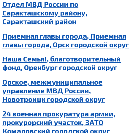
Отдел МВД России по
Саракташскому району,
Саракташский район
Приемная главы города, Приемная
главы города, Орск городской округ
Наша Семья!, благотворительный
фонд, Оренбург городской округ
Орское, межмуниципальное
управление МВД России,
Новотроицк городской округ
24 военная прокуратура армии,
прокурорский участок, ЗАТО
Комаровский городской округ