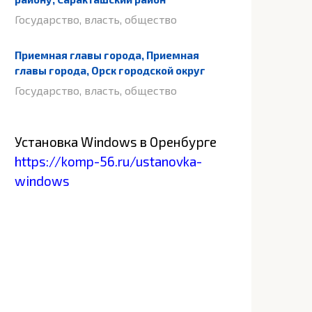
Государство, власть, общество
Приемная главы города, Приемная
главы города, Орск городской округ
Государство, власть, общество
Установка Windows в Оренбурге
https://komp-56.ru/ustanovka-
windows