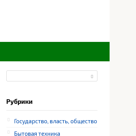
Поиск:
Рубрики
Государство, власть, общество
Бытовая техника