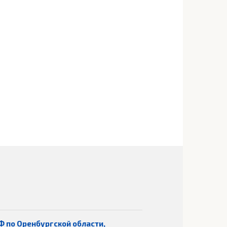
Ф по Оренбургской области,