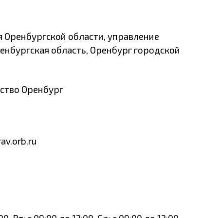
 Оренбургской области, управление
ренбургская область, Оренбург городской
ство Оренбург
av.orb.ru