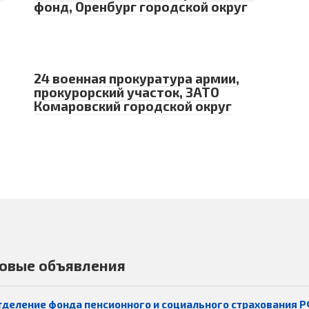
фонд, Оренбург городской округ
24 военная прокуратура армии,
прокурорский участок, ЗАТО
Комаровский городской округ
овые объявления
тделение фонда пенсионного и социального страхования Р