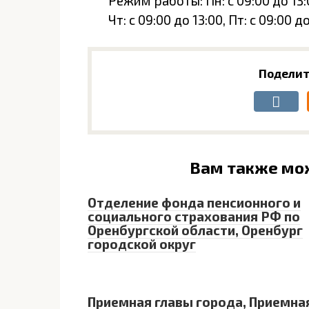
Режим работы: Пн: с 09:00 до 13:00
Чт: с 09:00 до 13:00, Пт: с 09:00 
Поделит
Вам также мо
Отделение фонда пенсионного и
социального страхования РФ по
Оренбургской области, Оренбург
городской округ
Приемная главы города, Приемна