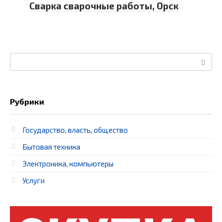
Сварка сварочные работы, Орск
Поиск:
Рубрики
Государство, власть, общество
Бытовая техника
Электроника, компьютеры
Услуги