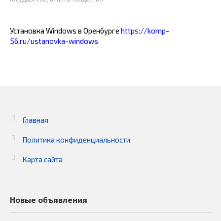
Установка Windows в Оренбурге
https://komp-
56.ru/ustanovka-windows
Главная
Политика конфиденциальности
Карта сайта
Новые объявления