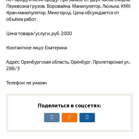
Перевозка грузов. Воровайка. Манипулятор. Люлька. КМУ.
Кран манипулятор. Межгород. Цена обсуждается от
объёма работ.
Цена товара/услуги, руб: 2000
Контактное лицо: Екатерина
Адрес: Оренбургская область, Оренбург, Пролетарская ул.,
288/3
Телефон: не указан
Поделиться в соцсетях: