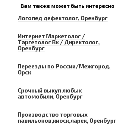
Вам также может быть интересно
Логопед дефектолог, Оренбург
Интернет Маркетолог /
Таргетолог Вк / Директолог,
Оренбург
Переезды по России/Межгород,
Орск
Срочный выкуп любых
автомобили, Оренбург
Производство торговых
павильонов,киоск,ларек, Оренбург