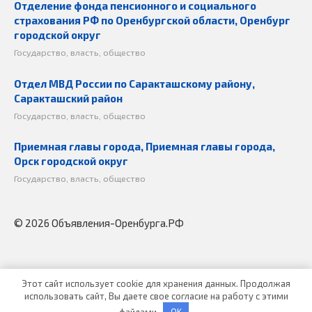
Отделение фонда пенсионного и социального
страхования РФ по Оренбургской области, Оренбург
городской округ
Государство, власть, общество
Отдел МВД России по Саракташскому району,
Саракташский район
Государство, власть, общество
Приемная главы города, Приемная главы города,
Орск городской округ
Государство, власть, общество
© 2026 Объявления-Оренбурга.РФ
Этот сайт использует cookie для хранения данных. Продолжая
использовать сайт, Вы даете свое согласие на работу с этими
файлами
OK