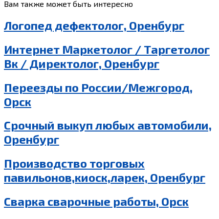
Вам также может быть интересно
Логопед дефектолог, Оренбург
Интернет Маркетолог / Таргетолог
Вк / Директолог, Оренбург
Переезды по России/Межгород,
Орск
Срочный выкуп любых автомобили,
Оренбург
Производство торговых
павильонов,киоск,ларек, Оренбург
Сварка сварочные работы, Орск