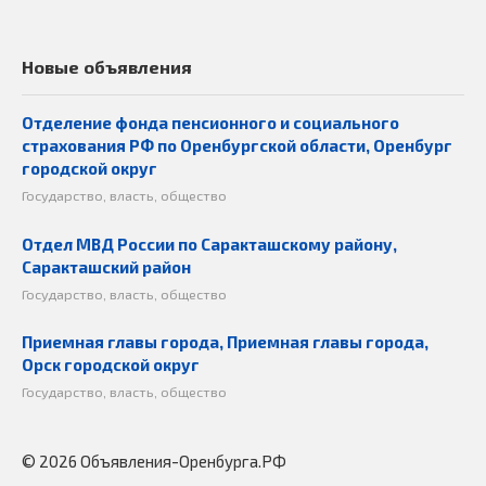
Новые объявления
Отделение фонда пенсионного и социального
страхования РФ по Оренбургской области, Оренбург
городской округ
Государство, власть, общество
Отдел МВД России по Саракташскому району,
Саракташский район
Государство, власть, общество
Приемная главы города, Приемная главы города,
Орск городской округ
Государство, власть, общество
© 2026 Объявления-Оренбурга.РФ