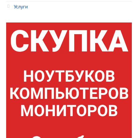
Услуги