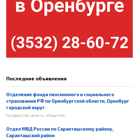
Последние объявления
Отделение фонда пенсионного и социального
страхования РФ по Оренбургской области, Оренбург
городской округ
Государство, власть, общество
Отдел МВД России по Саракташскому району,
Саракташский район