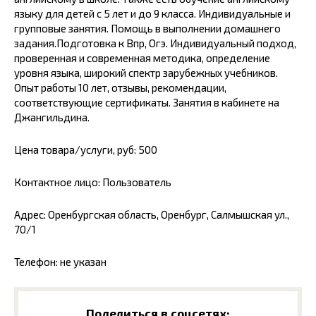
языку для детей с 5 лет и до 9 класса. Индивидуальные и
групповые занятия. Помощь в выполнении домашнего
задания.Подготовка к Впр, Огэ. Индивидуальный подход,
проверенная и современная методика, определение
уровня языка, широкий спектр зарубежных учебников.
Опыт работы 10 лет, отзывы, рекомендации,
соответствующие сертификаты. Занятия в кабинете на
Джангильдина.
Цена товара/услуги, руб: 500
Контактное лицо: Пользователь
Адрес: Оренбургская область, Оренбург, Салмышская ул.,
70/1
Телефон: не указан
Поделиться в соцсетях: