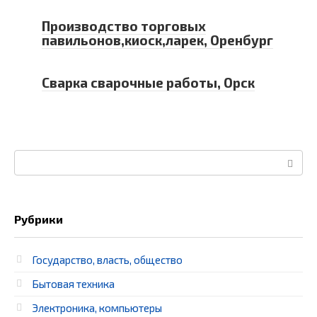
Производство торговых
павильонов,киоск,ларек, Оренбург
Сварка сварочные работы, Орск
Поиск:
Рубрики
Государство, власть, общество
Бытовая техника
Электроника, компьютеры