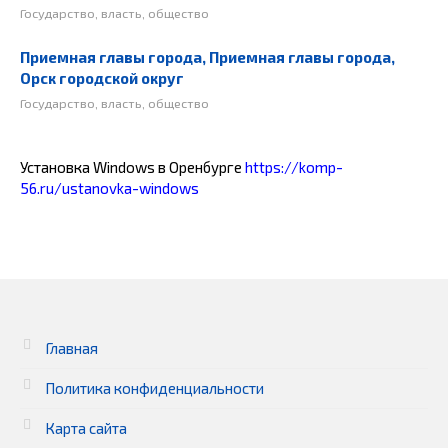
Государство, власть, общество
Приемная главы города, Приемная главы города,
Орск городской округ
Государство, власть, общество
Установка Windows в Оренбурге
https://komp-
56.ru/ustanovka-windows
Главная
Политика конфиденциальности
Карта сайта