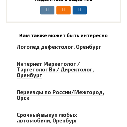
Вам также может быть интересно
Логопед дефектолог, Оренбург
Интернет Маркетолог /
Таргетолог Вк / Директолог,
Оренбург
Переезды по России/Межгород,
Орск
Срочный выкуп любых
автомобили, Оренбург