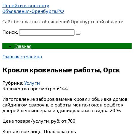
Перейти к контенту
Объявления-Оренбурга.РФ
Сайт бесплатных объявлений Оренбургской области
Поиск:
Главная
Главная страница
Кровля кровельные работы, Орск
Рубрика:
Услуги
Количество просмотров:
144
Изготовление заборов замена кровли обшивка домов
сайдингом сварочные работы монтаж окон решёток
дверей пенсионерам индивидуальная скидка 20 %
Цена товара/услуги, руб: от 700
Контактное лицо: Пользователь