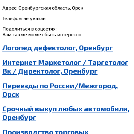
Адрес: Оренбургская область, Орск
Телефон: не указан
Поделиться в соцсетях:
Вам также может быть интересно
Логопед дефектолог, Оренбург
Интернет Маркетолог / Таргетолог
Вк / Директолог, Оренбург
Переезды по России/Межгород,
Орск
Срочный выкуп любых автомобили,
Оренбург
Производство торговых