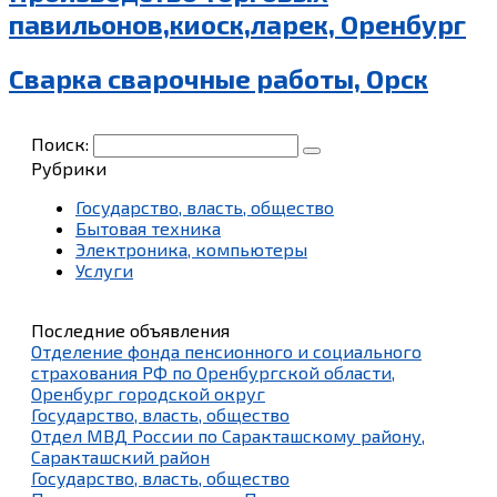
павильонов,киоск,ларек, Оренбург
Сварка сварочные работы, Орск
Поиск:
Рубрики
Государство, власть, общество
Бытовая техника
Электроника, компьютеры
Услуги
Последние объявления
Отделение фонда пенсионного и социального
страхования РФ по Оренбургской области,
Оренбург городской округ
Государство, власть, общество
Отдел МВД России по Саракташскому району,
Саракташский район
Государство, власть, общество