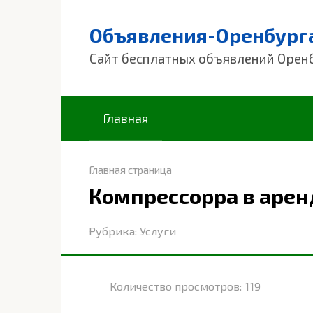
Перейти
к
Объявления-Оренбург
контенту
Сайт бесплатных объявлений Орен
Главная
Главная страница
Компрессорра в арен
Рубрика:
Услуги
Количество просмотров:
119