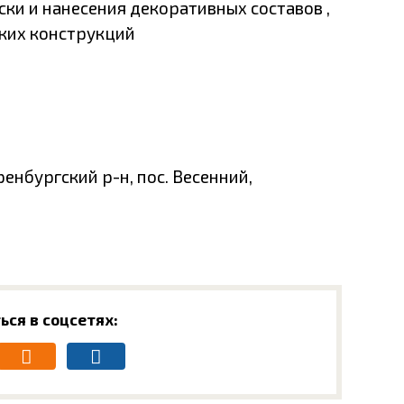
ки и нанесения декоративных составов ,
ких конструкций
енбургский р-н, пос. Весенний,
ься в соцсетях: