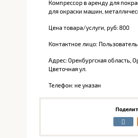
Компрессор в аренду для покрас
для окраски машин, металличес
Цена товара/услуги, руб: 800
Контактное лицо: Пользователь
Адрес: Оренбургская область, Ор
Цветочная ул.
Телефон: не указан
Поделит