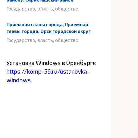
Государство, власть, общество
Приемная главы города, Приемная
главы города, Орск городской округ
Государство, власть, общество
Установка Windows в Оренбурге
https://komp-56.ru/ustanovka-
windows