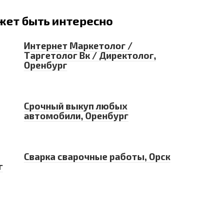
жет быть интересно
Интернет Маркетолог /
Таргетолог Вк / Директолог,
Оренбург
Срочный выкуп любых
автомобили, Оренбург
Сварка сварочные работы, Орск
г