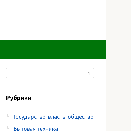
Поиск:
Рубрики
Государство, власть, общество
Бытовая техника