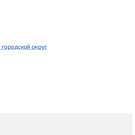
 городской округ