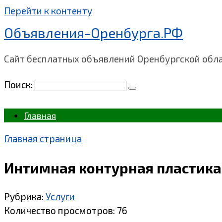
Перейти к контенту
Объявления-Оренбурга.РФ
Сайт бесплатных объявлений Оренбургской обл
Поиск:
Главная
Главная страница
Интимная контурная пластика
Рубрика:
Услуги
Количество просмотров:
76