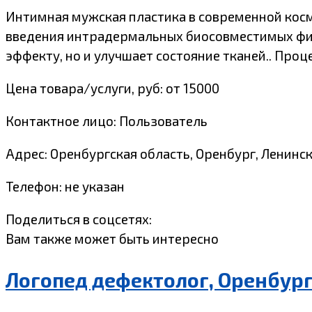
Интимная мужская пластика в современной косме
введения интрадермальных биосовместимых фил
эффекту, но и улучшает состояние тканей.. Про
Цена товара/услуги, руб: от 15000
Контактное лицо: Пользователь
Адрес: Оренбургская область, Оренбург, Ленинска
Телефон: не указан
Поделиться в соцсетях:
Вам также может быть интересно
Логопед дефектолог, Оренбур