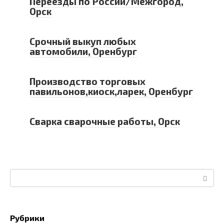
Переезды по России/Межгород,
Орск
Срочный выкуп любых
автомобили, Оренбург
Производство торговых
павильонов,киоск,ларек, Оренбург
Сварка сварочные работы, Орск
Поиск:
Рубрики