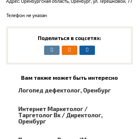
Адрес: Оренбургская область, Оренбург, ул. Терешковой, 77
Телефон: не указан
Поделиться в соцсетях:
Вам также может быть интересно
Логопед дефектолог, Оренбург
Интернет Маркетолог /
Таргетолог Вк / Директолог,
Оренбург