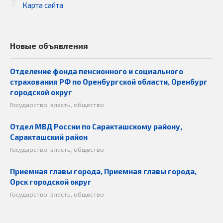
Карта сайта
Новые объявления
Отделение фонда пенсионного и социального
страхования РФ по Оренбургской области, Оренбург
городской округ
Государство, власть, общество
Отдел МВД России по Саракташскому району,
Саракташский район
Государство, власть, общество
Приемная главы города, Приемная главы города,
Орск городской округ
Государство, власть, общество