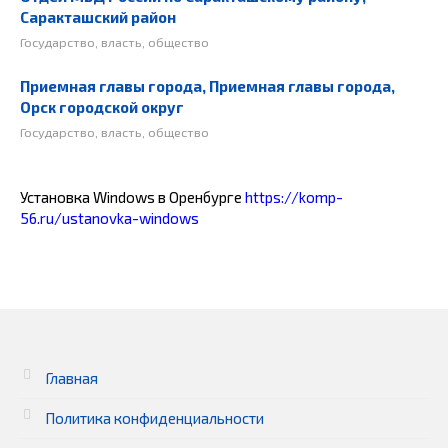
Саракташский район
Государство, власть, общество
Приемная главы города, Приемная главы города,
Орск городской округ
Государство, власть, общество
Установка Windows в Оренбурге
https://komp-
56.ru/ustanovka-windows
Главная
Политика конфиденциальности