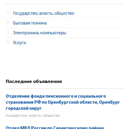
Государство, власть, общество
Бытовая техника
Электроника, компьютеры
Услуги
Последние объявления
Отделение фонда пенсионного и социального
страхования РФ по Оренбургской области, Оренбург
городской округ
Государство, власть, общество
Отдел МВД России по Саракташскому району,