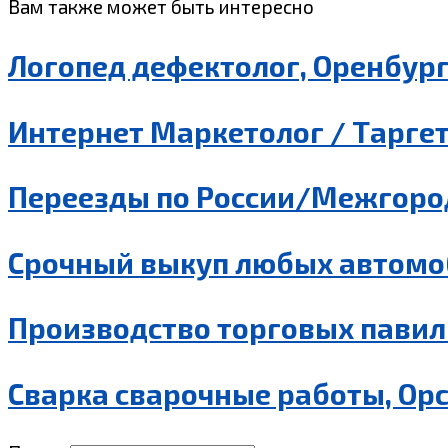
Вам также может быть интересно
Логопед дефектолог, Оренбур
Интернет Маркетолог / Таргет
Переезды по России/Межгород
Срочный выкуп любых автомо
Производство торговых павил
Сварка сварочные работы, Ор