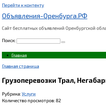
Перейти к контенту
Объявления-Оренбурга.РФ
Сайт бесплатных объявлений Оренбургской обл
Поиск:
Главная
Главная страница
Грузоперевозки Трал, Негабар
Рубрика:
Услуги
Количество просмотров:
82