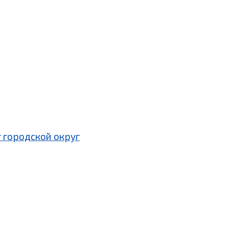
 городской округ