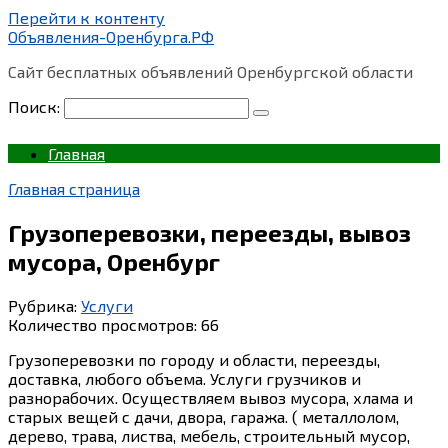
Перейти к контенту
Объявления-Оренбурга.РФ
Сайт бесплатных объявлений Оренбургской области
Поиск:
Главная
Главная страница
Грузоперевозки, переезды, вывоз
мусора, Оренбург
Рубрика:
Услуги
Количество просмотров:
66
Грузоперевозки по городу и области, переезды,
доставка, любого объема. Услуги грузчиков и
разнорабочих. Осуществляем вывоз мусора, хлама и
старых вещей с дачи, двора, гаража. ( металлолом,
дерево, трава, листва, мебель, строительный мусор,