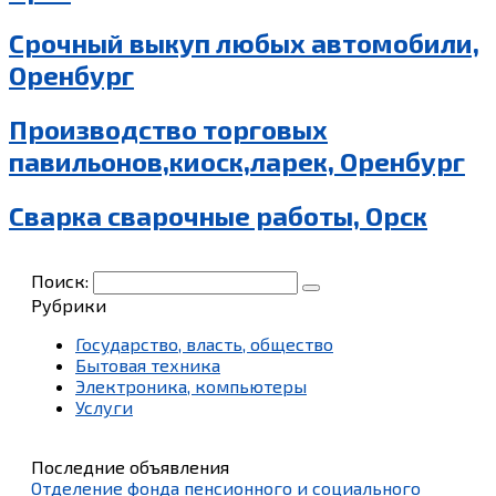
Срочный выкуп любых автомобили,
Оренбург
Производство торговых
павильонов,киоск,ларек, Оренбург
Сварка сварочные работы, Орск
Поиск:
Рубрики
Государство, власть, общество
Бытовая техника
Электроника, компьютеры
Услуги
Последние объявления
Отделение фонда пенсионного и социального