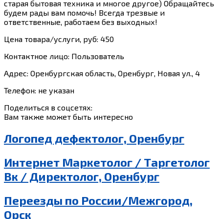
старая бытовая техника и многое другое) Обращайтесь
будем рады вам помочь! Всегда трезвые и
ответственные, работаем без выходных!
Цена товара/услуги, руб: 450
Контактное лицо: Пользователь
Адрес: Оренбургская область, Оренбург, Новая ул., 4
Телефон: не указан
Поделиться в соцсетях:
Вам также может быть интересно
Логопед дефектолог, Оренбург
Интернет Маркетолог / Таргетолог
Вк / Директолог, Оренбург
Переезды по России/Межгород,
Орск