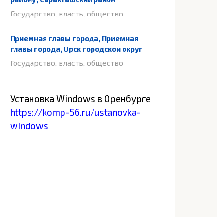
Государство, власть, общество
Приемная главы города, Приемная
главы города, Орск городской округ
Государство, власть, общество
Установка Windows в Оренбурге
https://komp-56.ru/ustanovka-
windows