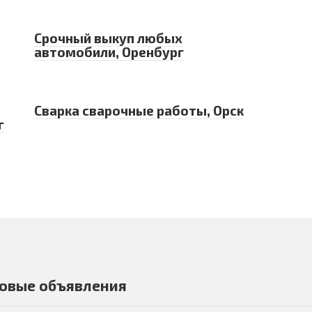
Срочный выкуп любых
автомобили, Оренбург
Сварка сварочные работы, Орск
г
овые объявления