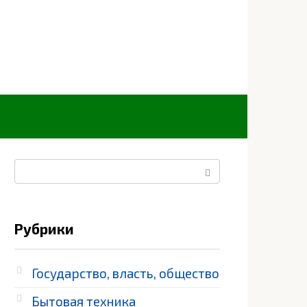
Поиск:
Рубрики
Государство, власть, общество
Бытовая техника