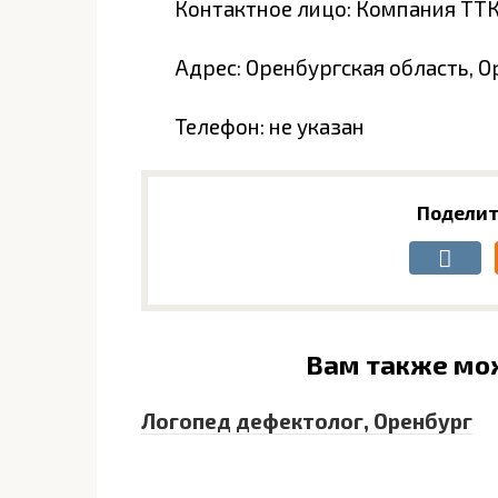
Контактное лицо: Компания Т
Адрес: Оренбургская область, О
Телефон: не указан
Поделит
Вам также мо
Логопед дефектолог, Оренбург