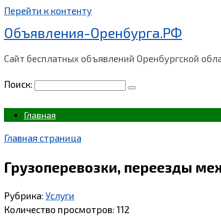
Перейти к контенту
Объявления-Оренбурга.РФ
Сайт бесплатных объявлений Оренбургской обл
Поиск:
Главная
Главная страница
Грузоперевозки, переезды ме
Рубрика:
Услуги
Количество просмотров:
112