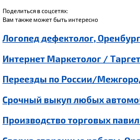
Поделиться в соцсетях:
Вам также может быть интересно
Логопед дефектолог, Оренбур
Интернет Маркетолог / Таргет
Переезды по России/Межгород
Срочный выкуп любых автомо
Производство торговых павил