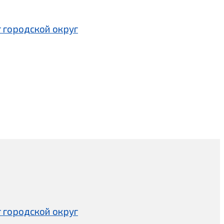
 городской округ
 городской округ