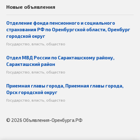
Новые объявления
Отделение фонда пенсионного и социального
страхования РФ по Оренбургской области, Оренбург
городской округ
Государство, власть, общество
Отдел МВД России по Саракташскому району,
Саракташский район
Государство, власть, общество
Приемная главы города, Приемная главы города,
Орск городской округ
Государство, власть, общество
© 2026 Объявления-Оренбурга.РФ