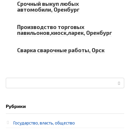
Срочный выкуп любых
автомобили, Оренбург
Производство торговых
павильонов,киоск,ларек, Оренбург
Сварка сварочные работы, Орск
Поиск:
Рубрики
Государство, власть, общество