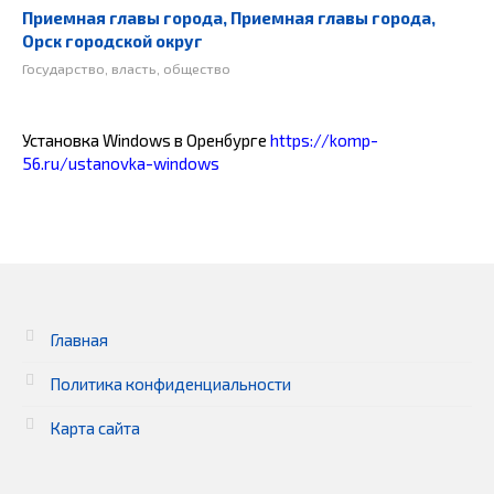
Приемная главы города, Приемная главы города,
Орск городской округ
Государство, власть, общество
Установка Windows в Оренбурге
https://komp-
56.ru/ustanovka-windows
Главная
Политика конфиденциальности
Карта сайта