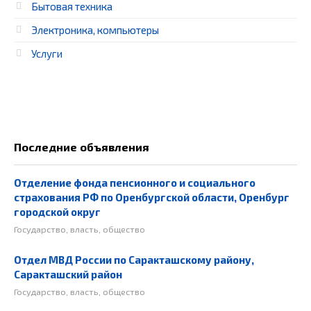
Бытовая техника
Электроника, компьютеры
Услуги
Последние объявления
Отделение фонда пенсионного и социального
страхования РФ по Оренбургской области, Оренбург
городской округ
Государство, власть, общество
Отдел МВД России по Саракташскому району,
Саракташский район
Государство, власть, общество