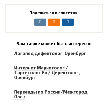
Поделиться в соцсетях:
Вам также может быть интересно
Логопед дефектолог, Оренбург
Интернет Маркетолог /
Таргетолог Вк / Директолог,
Оренбург
Переезды по России/Межгород,
Орск