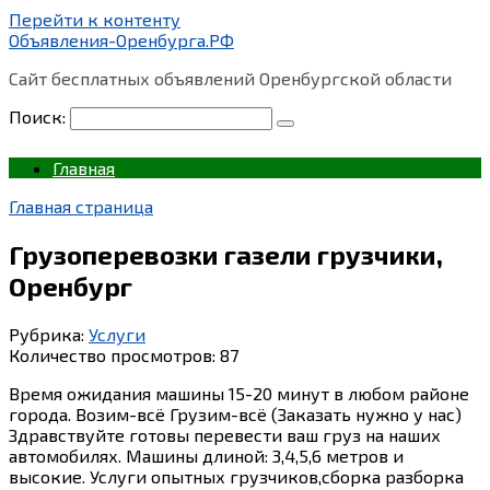
Перейти к контенту
Объявления-Оренбурга.РФ
Сайт бесплатных объявлений Оренбургской области
Поиск:
Главная
Главная страница
Грузоперевозки газели грузчики,
Оренбург
Рубрика:
Услуги
Количество просмотров:
87
Время ожидания машины 15-20 минут в любом районе
города. Возим-всё Грузим-всё (Заказать нужно у нас)
Здравствуйте готовы перевести ваш груз на наших
автомобилях. Машины длиной: 3,4,5,6 метров и
высокие. Услуги опытных грузчиков,сборка разборка