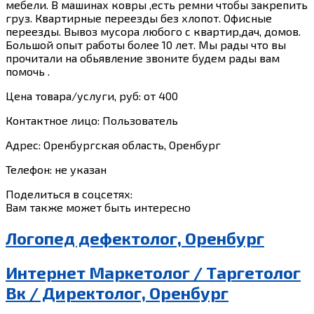
мебели. В машинах ковры ,есть ремни чтобы закрепить
груз. Квартирные переезды без хлопот. Офисные
переезды. Вывоз мусора любого с квартир,дач, домов.
Большой опыт работы более 10 лет. Мы рады что вы
прочитали на обьявление звоните будем рады вам
помочь .
Цена товара/услуги, руб: от 400
Контактное лицо: Пользователь
Адрес: Оренбургская область, Оренбург
Телефон: не указан
Поделиться в соцсетях:
Вам также может быть интересно
Логопед дефектолог, Оренбург
Интернет Маркетолог / Таргетолог
Вк / Директолог, Оренбург