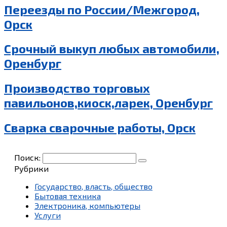
Переезды по России/Межгород,
Орск
Срочный выкуп любых автомобили,
Оренбург
Производство торговых
павильонов,киоск,ларек, Оренбург
Сварка сварочные работы, Орск
Поиск:
Рубрики
Государство, власть, общество
Бытовая техника
Электроника, компьютеры
Услуги