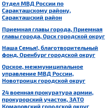
Отдел МВД России по
Саракташскому району,
Саракташский район
Приемная главы города, Приемная
главы города, Орск городской округ
Наша Семья!, благотворительный
фонд, Оренбург городской округ
Орское, межмуниципальное
управление МВД России,
Новотроицк городской округ
24 военная прокуратура армии,
прокурорский участок, ЗАТО
Комаровский городской округ