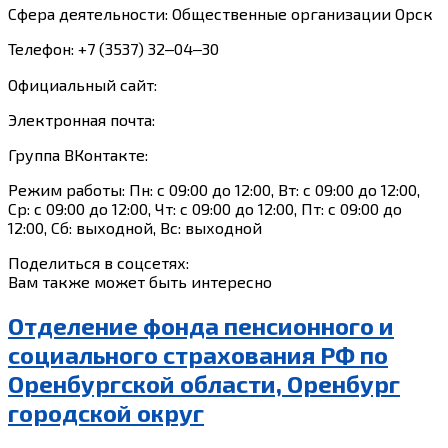
Сфера деятельности: Общественные организации Орск
Телефон: +7 (3537) 32‒04‒30
Официальный сайт:
Электронная почта:
Группа ВКонтакте:
Режим работы: Пн: с 09:00 до 12:00, Вт: с 09:00 до 12:00,
Ср: с 09:00 до 12:00, Чт: с 09:00 до 12:00, Пт: с 09:00 до
12:00, Сб: выходной, Вс: выходной
Поделиться в соцсетях:
Вам также может быть интересно
Отделение фонда пенсионного и
социального страхования РФ по
Оренбургской области, Оренбург
городской округ