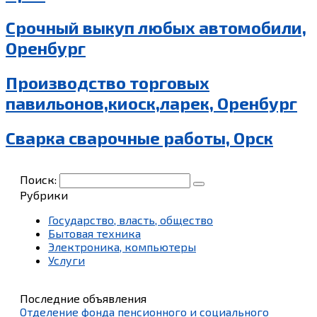
Срочный выкуп любых автомобили,
Оренбург
Производство торговых
павильонов,киоск,ларек, Оренбург
Сварка сварочные работы, Орск
Поиск:
Рубрики
Государство, власть, общество
Бытовая техника
Электроника, компьютеры
Услуги
Последние объявления
Отделение фонда пенсионного и социального