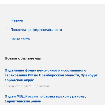
Главная
Политика конфиденциальности
Карта сайта
Новые объявления
Отделение фонда пенсионного и социального
страхования РФ по Оренбургской области, Оренбург
городской округ
Государство, власть, общество
Отдел МВД России по Саракташскому району,
Саракташский район