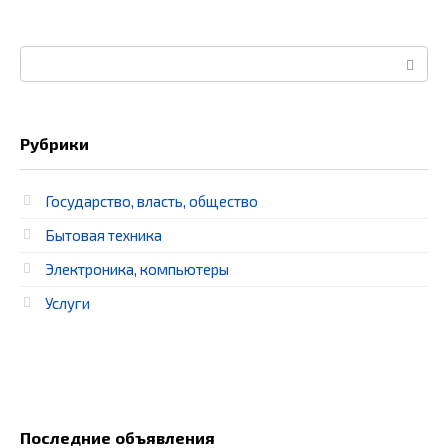
Поиск:
Рубрики
Государство, власть, общество
Бытовая техника
Электроника, компьютеры
Услуги
Последние объявления