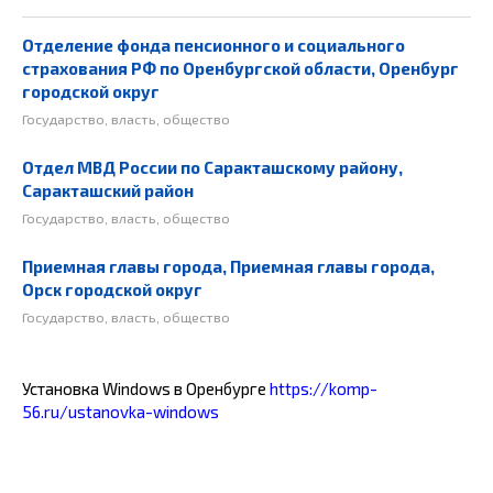
Отделение фонда пенсионного и социального
страхования РФ по Оренбургской области, Оренбург
городской округ
Государство, власть, общество
Отдел МВД России по Саракташскому району,
Саракташский район
Государство, власть, общество
Приемная главы города, Приемная главы города,
Орск городской округ
Государство, власть, общество
Установка Windows в Оренбурге
https://komp-
56.ru/ustanovka-windows