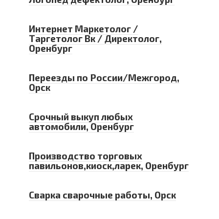
Интернет Маркетолог /
Таргетолог Вк / Директолог,
Оренбург
Переезды по России/Межгород,
Орск
Срочный выкуп любых
автомобили, Оренбург
Производство торговых
павильонов,киоск,ларек, Оренбург
Сварка сварочные работы, Орск