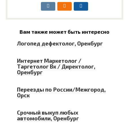
Вам также может быть интересно
Логопед дефектолог, Оренбург
Интернет Маркетолог /
Таргетолог Вк / Директолог,
Оренбург
Переезды по России/Межгород,
Орск
Срочный выкуп любых
автомобили, Оренбург