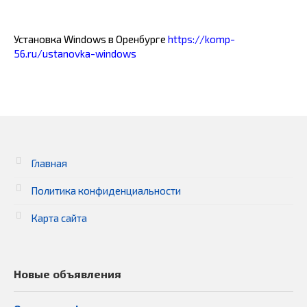
Установка Windows в Оренбурге
https://komp-
56.ru/ustanovka-windows
Главная
Политика конфиденциальности
Карта сайта
Новые объявления