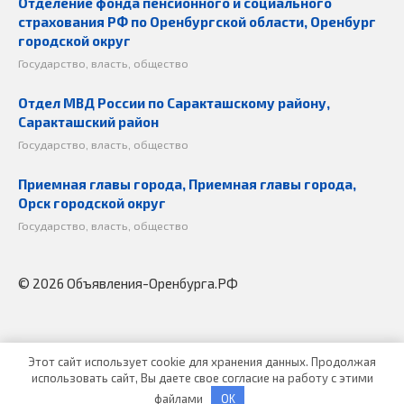
Отделение фонда пенсионного и социального
страхования РФ по Оренбургской области, Оренбург
городской округ
Государство, власть, общество
Отдел МВД России по Саракташскому району,
Саракташский район
Государство, власть, общество
Приемная главы города, Приемная главы города,
Орск городской округ
Государство, власть, общество
© 2026 Объявления-Оренбурга.РФ
Этот сайт использует cookie для хранения данных. Продолжая
использовать сайт, Вы даете свое согласие на работу с этими
файлами
OK