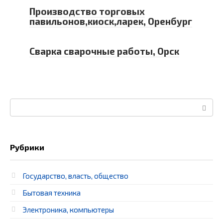
Производство торговых
павильонов,киоск,ларек, Оренбург
Сварка сварочные работы, Орск
Поиск:
Рубрики
Государство, власть, общество
Бытовая техника
Электроника, компьютеры