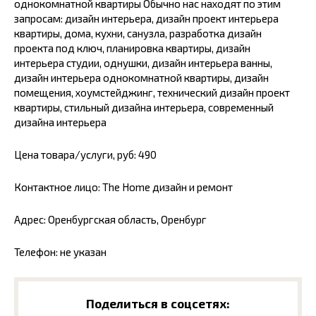
однокомнатной квартиры Обычно нас находят по этим
запросам: дизайн интерьера, дизайн проект интерьера
квартиры, дома, кухни, санузла, разработка дизайн
проекта под ключ, планировка квартиры, дизайн
интерьера студии, однушки, дизайн интерьера ванны,
дизайн интерьера однокомнатной квартиры, дизайн
помещения, хоумстейджинг, технический дизайн проект
квартиры, стильный дизайна интерьера, современный
дизайна интерьера
Цена товара/услуги, руб: 490
Контактное лицо: The Home дизайн и ремонт
Адрес: Оренбургская область, Оренбург
Телефон: не указан
Поделиться в соцсетях: