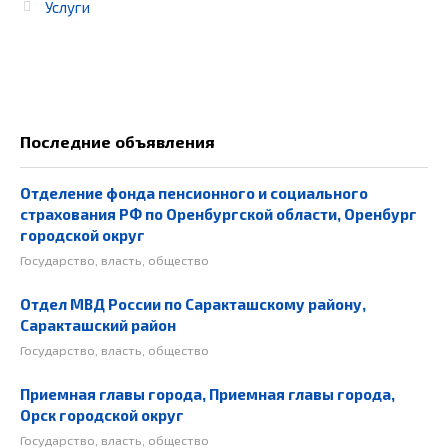
Услуги
Последние объявления
Отделение фонда пенсионного и социального
страхования РФ по Оренбургской области, Оренбург
городской округ
Государство, власть, общество
Отдел МВД России по Саракташскому району,
Саракташский район
Государство, власть, общество
Приемная главы города, Приемная главы города,
Орск городской округ
Государство, власть, общество