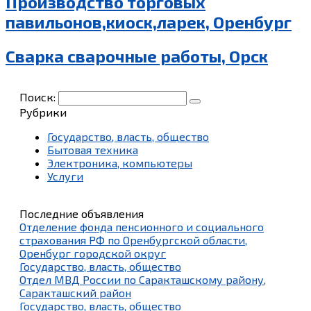
Производство торговых
павильонов,киоск,ларек, Оренбург
Сварка сварочные работы, Орск
Поиск:
Рубрики
Государство, власть, общество
Бытовая техника
Электроника, компьютеры
Услуги
Последние объявления
Отделение фонда пенсионного и социального
страхования РФ по Оренбургской области,
Оренбург городской округ
Государство, власть, общество
Отдел МВД России по Саракташскому району,
Саракташский район
Государство, власть, общество