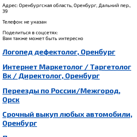
Адрес: Оренбургская область, Оренбург, Дальний пер.,
39
Телефон: не указан
Поделиться в соцсетях:
Вам также может быть интересно
Логопед дефектолог, Оренбург
Интернет Маркетолог / Таргетолог
Вк / Директолог, Оренбург
Переезды по России/Межгород,
Орск
Срочный выкуп любых автомобили,
Оренбург