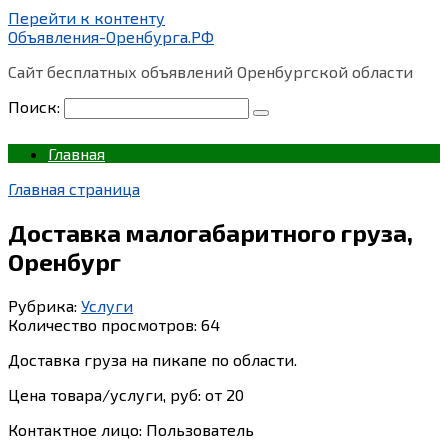
Перейти к контенту
Объявления-Оренбурга.РФ
Сайт бесплатных объявлений Оренбургской области
Поиск:
Главная
Главная страница
Доставка малогабаритного груза,
Оренбург
Рубрика:
Услуги
Количество просмотров:
64
Доставка груза на пикапе по области.
Цена товара/услуги, руб: от 20
Контактное лицо: Пользователь