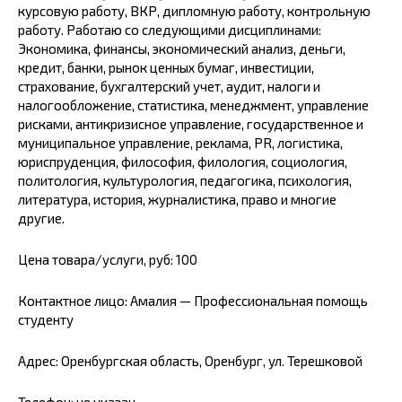
курсовую работу, ВКР, дипломную работу, контрольную
работу. Работаю со следующими дисциплинами:
Экономика, финансы, экономический анализ, деньги,
кредит, банки, рынок ценных бумаг, инвестиции,
страхование, бухгалтерский учет, аудит, налоги и
налогообложение, статистика, менеджмент, управление
рисками, антикризисное управление, государственное и
муниципальное управление, реклама, РR, логистика,
юриспруденция, философия, филология, социология,
политология, культурология, педагогика, психология,
литература, история, журналистика, право и многие
другие.
Цена товара/услуги, руб: 100
Контактное лицо: Амалия — Профессиональная помощь
студенту
Адрес: Оренбургская область, Оренбург, ул. Терешковой