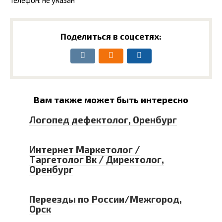
Телефон: не указан
Поделиться в соцсетях:
Вам также может быть интересно
Логопед дефектолог, Оренбург
Интернет Маркетолог /
Таргетолог Вк / Директолог,
Оренбург
Переезды по России/Межгород,
Орск