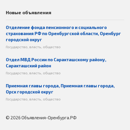
Новые объявления
Отделение фонда пенсионного и социального
страхования РФ по Оренбургской области, Оренбург
городской округ
Государство, власть, общество
Отдел МВД России по Саракташскому району,
Саракташский район
Государство, власть, общество
Приемная главы города, Приемная главы города,
Орск городской округ
Государство, власть, общество
© 2026 Объявления-Оренбурга.РФ