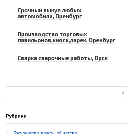
Срочный выкуп любых
автомобили, Оренбург
Производство торговых
павильонов,киоск,ларек, Оренбург
Сварка сварочные работы, Орск
Поиск:
Рубрики
Государство, власть, общество