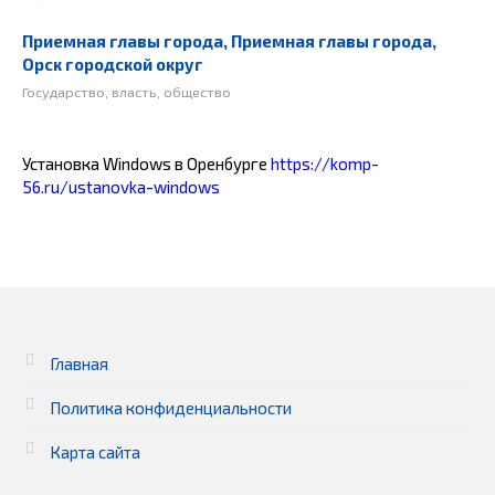
Приемная главы города, Приемная главы города,
Орск городской округ
Государство, власть, общество
Установка Windows в Оренбурге
https://komp-
56.ru/ustanovka-windows
Главная
Политика конфиденциальности
Карта сайта