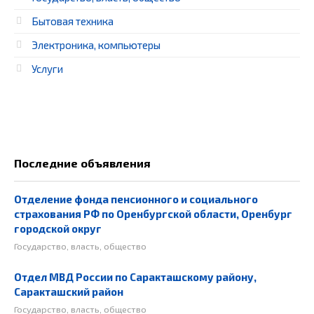
Бытовая техника
Электроника, компьютеры
Услуги
Последние объявления
Отделение фонда пенсионного и социального
страхования РФ по Оренбургской области, Оренбург
городской округ
Государство, власть, общество
Отдел МВД России по Саракташскому району,
Саракташский район
Государство, власть, общество